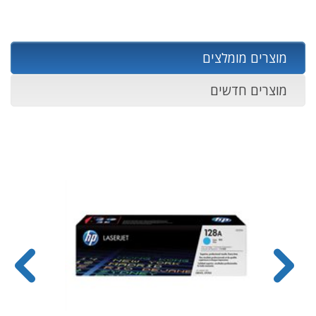
מוצרים מומלצים
מוצרים חדשים