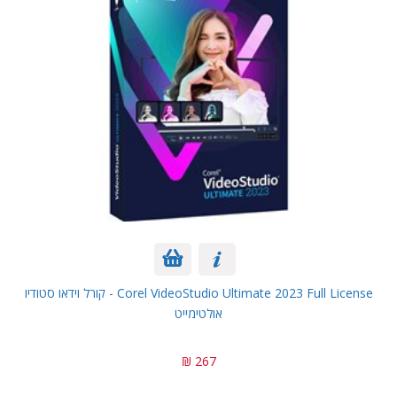
Corel VideoStudio Ultimate 2023 Full License - קורל וידאו סטודיו
אולטימייט
267 ₪