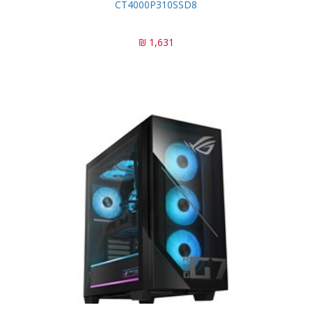
CT4000P310SSD8
1,631 ₪