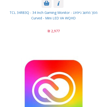
מסך מחשב גיימינג TCL 34R83Q - 34 Inch Gaming Monitor -
Curved - Mini LED VA WQHD
2,977 ₪