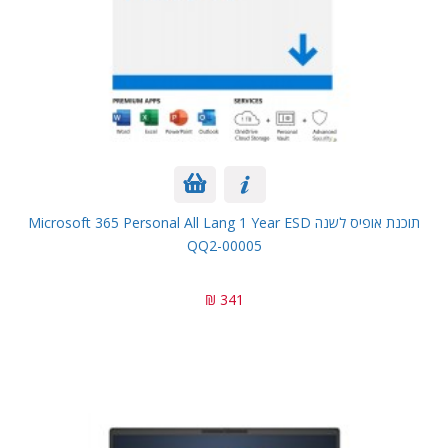
תוכנת אופיס לשנה Microsoft 365 Personal All Lang 1 Year ESD
QQ2-00005
341 ₪