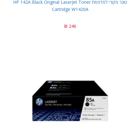
טונר מקורי למדפסת HP 142A Black Original LaserJet Toner
Cartridge W1420A
246 ₪