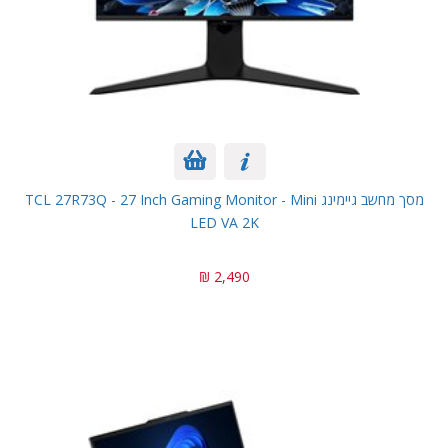
מסך מחשב גיימינג TCL 27R73Q - 27 Inch Gaming Monitor - Mini
LED VA 2K
2,490 ₪