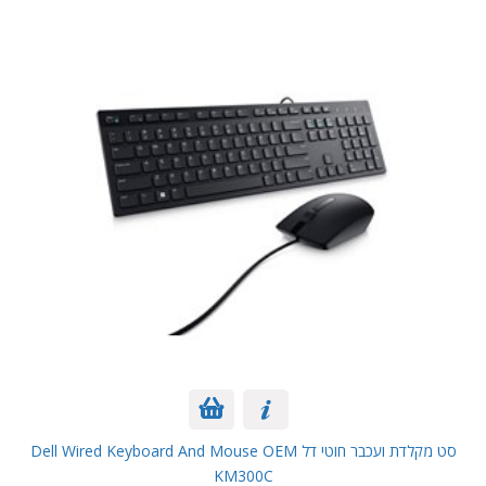
סט מקלדת ועכבר חוטי דל Dell Wired Keyboard And Mouse OEM
KM300C