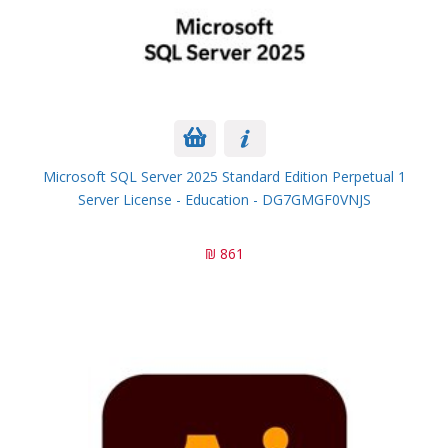
Microsoft SQL Server 2025 Standard Edition Perpetual 1
Server License - Education - DG7GMGF0VNJS
861 ₪