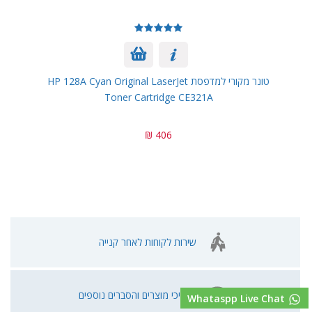
טונר מקורי למדפסת HP 128A Cyan Original LaserJet
Toner Cartridge CE321A
406 ₪
שירות לקוחות לאחר קנייה
מדריכי מוצרים והסברים נוספים
Whataspp Live Chat