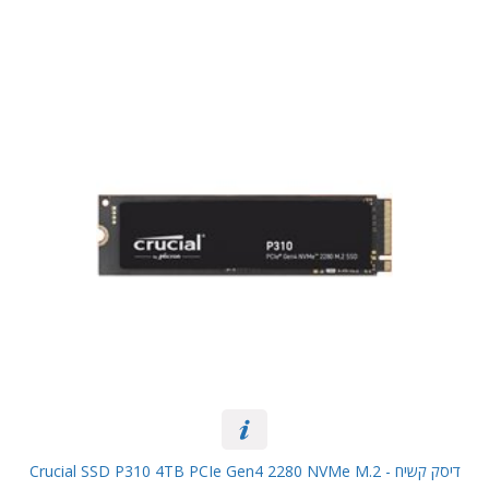
דיסק קשיח Crucial SSD P310 4TB PCIe Gen4 2280 NVMe M.2 -