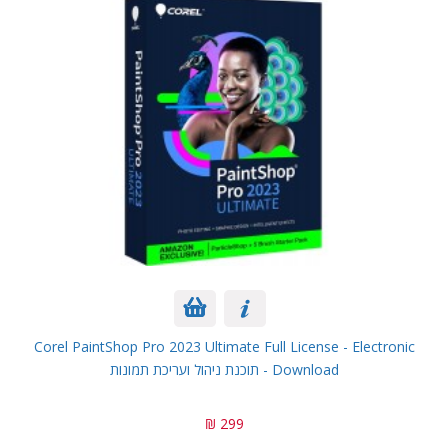
Corel PaintShop Pro 2023 Ultimate Full License - Electronic
Download - תוכנת ניהול ועריכת תמונות
299 ₪