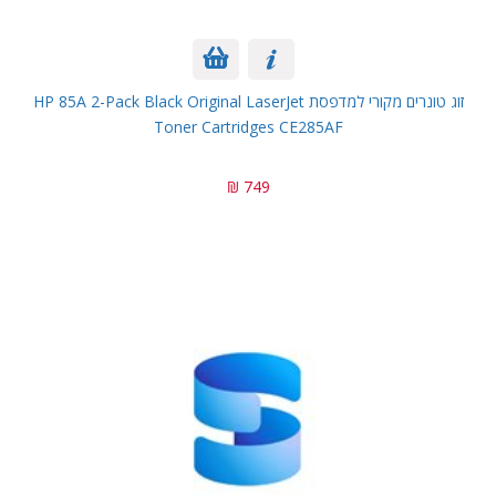
זוג טונרים מקורי למדפסת HP 85A 2-Pack Black Original LaserJet
Toner Cartridges CE285AF
749 ₪