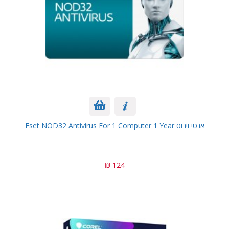
אנטי וירוס Eset NOD32 Antivirus For 1 Computer 1 Year
124 ₪