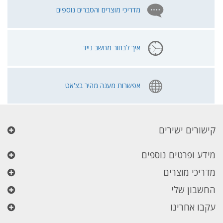
מדריכי מוצרים והסברים נוספים
איך לבחור מחשב נייד
אפשרות מענה מהיר בצ'אט
קישורים ישירים
מידע ופרטים נוספים
מדריכי מוצרים
החשבון שלי
עקבו אחרינו