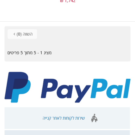
1,742 ₪
השווה (
0
)
מציג 1 - 5 מתוך 5 פריטים
שירות לקוחות לאחר קנייה