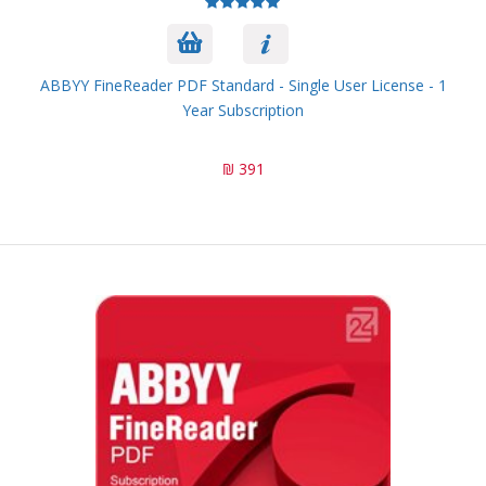
ABBYY FineReader PDF Standard - Single User License - 1
Year Subscription
391 ₪