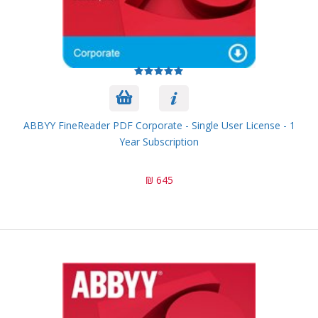
ABBYY FineReader PDF Corporate - Single User License - 1
Year Subscription
645 ₪