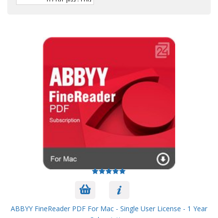
ABBYY FineReader PDF For Mac - Single User License - 1 Year