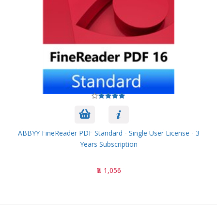
ABBYY FineReader PDF Standard - Single User License - 3
Years Subscription
1,056 ₪