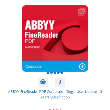
ABBYY FineReader PDF Corporate - Single User License - 3
Years Subscription