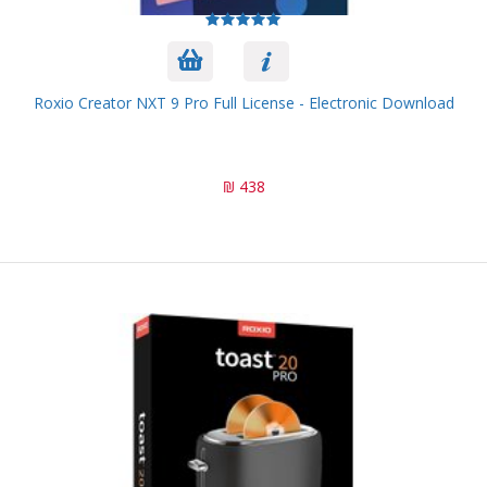
Roxio Creator NXT 9 Pro Full License - Electronic Download
438 ₪