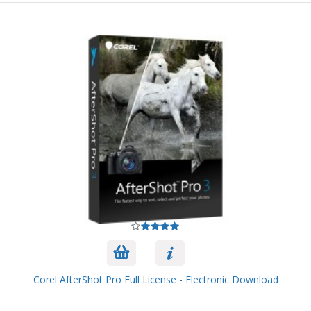
Corel AfterShot Pro Full License - Electronic Download