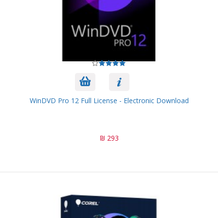
WinDVD Pro 12 Full License - Electronic Download
293 ₪