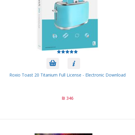
Roxio Toast 20 Titanium Full License - Electronic Download
346 ₪