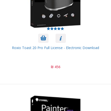
Roxio Toast 20 Pro Full License - Electronic Download
456 ₪