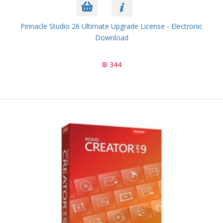
Pinnacle Studio 26 Ultimate Upgrade License - Electronic
Download
344 ₪