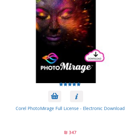
Corel PhotoMirage Full License - Electronic Download
347 ₪