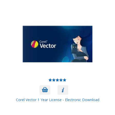
Corel Vector 1 Year License - Electronic Download