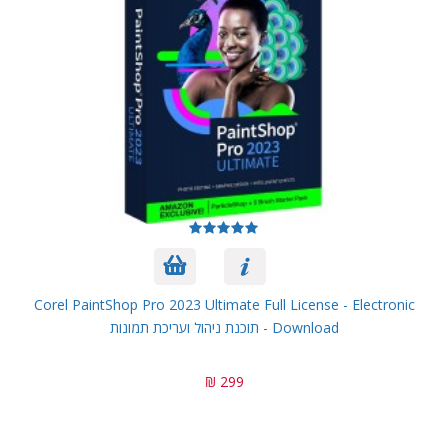
Corel PaintShop Pro 2023 Ultimate Full License - Electronic
Download - תוכנת ניהול ועריכת תמונות
299 ₪