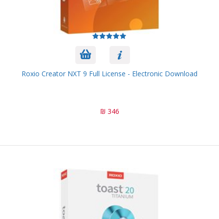
Roxio Creator NXT 9 Full License - Electronic Download
346 ₪