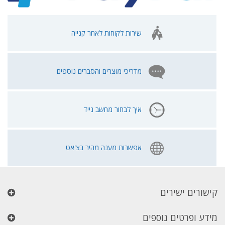
שירות לקוחות לאחר קנייה
מדריכי מוצרים והסברים נוספים
איך לבחור מחשב נייד
אפשרות מענה מהיר בצ'אט
קישורים ישירים
מידע ופרטים נוספים