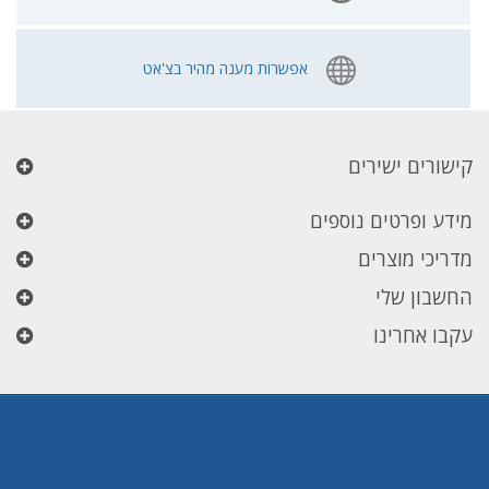
אפשרות מענה מהיר בצ'אט
קישורים ישירים
מידע ופרטים נוספים
מדריכי מוצרים
החשבון שלי
עקבו אחרינו