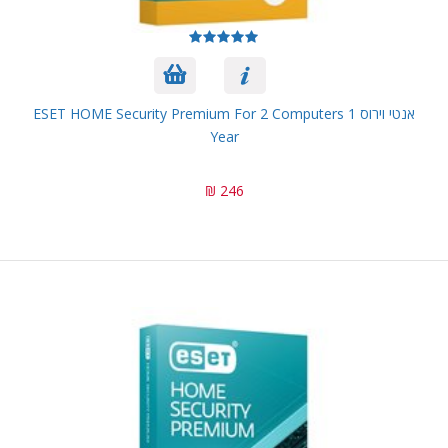
אנטי וירוס ESET HOME Security Premium For 2 Computers 1
Year
246 ₪