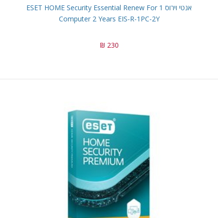
אנטי וירוס ESET HOME Security Essential Renew For 1
Computer 2 Years EIS-R-1PC-2Y
230 ₪