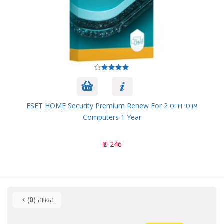
אנטי וירוס ESET HOME Security Premium Renew For 2
Computers 1 Year
246 ₪
השווה (
0
)