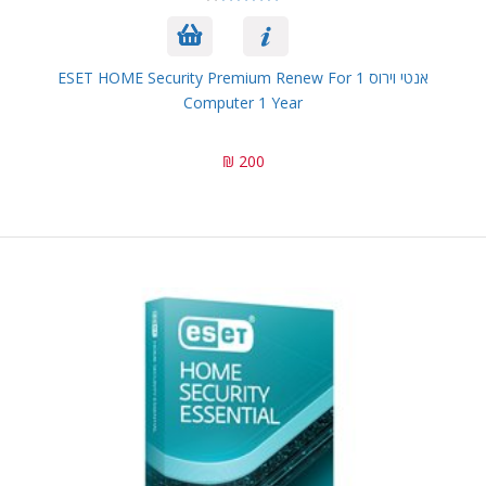
אנטי וירוס ESET HOME Security Premium Renew For 1
Computer 1 Year
200 ₪