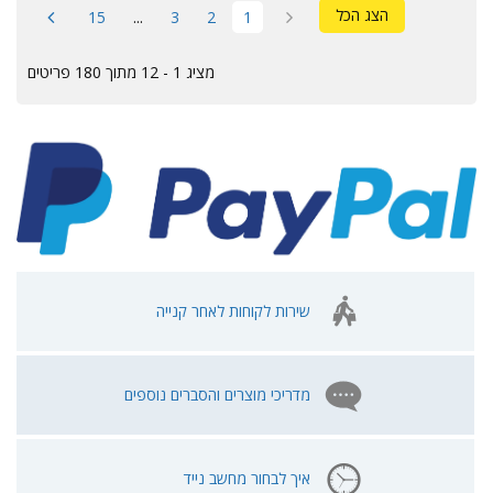
הצג הכל
15
...
3
2
1
מציג 1 - 12 מתוך 180 פריטים
שירות לקוחות לאחר קנייה
מדריכי מוצרים והסברים נוספים
איך לבחור מחשב נייד