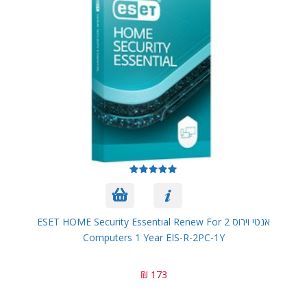
אנטי וירוס ESET HOME Security Essential Renew For 2
Computers 1 Year EIS-R-2PC-1Y
173 ₪