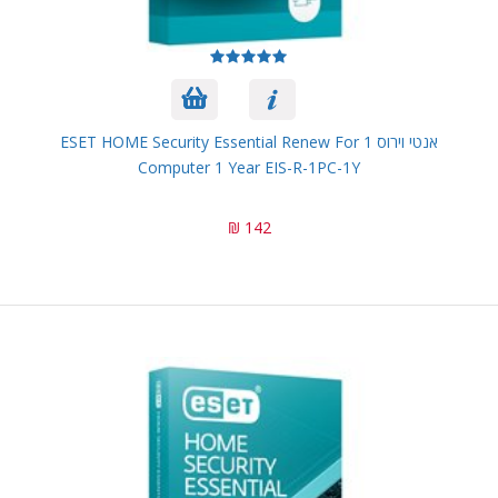
אנטי וירוס ESET HOME Security Essential Renew For 1
Computer 1 Year EIS-R-1PC-1Y
142 ₪