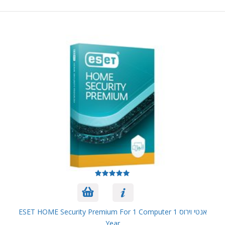
אנטי וירוס ESET HOME Security Premium For 1 Computer 1
Year