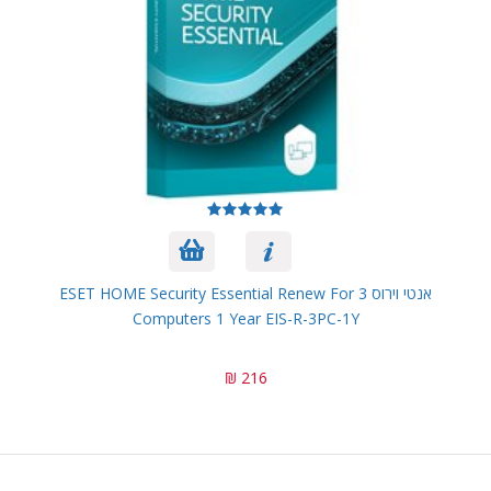
אנטי וירוס ESET HOME Security Essential Renew For 3
Computers 1 Year EIS-R-3PC-1Y
216 ₪