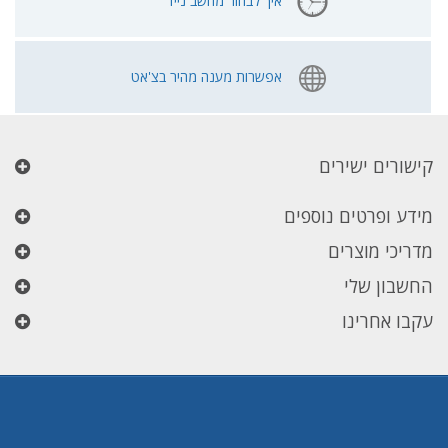
איך לבחור מחשב נייד
אפשרות מענה מהיר בצ'אט
קישורים ישירים
מידע ופרטים נוספים
מדריכי מוצרים
החשבון שלי
עקבו אחרינו