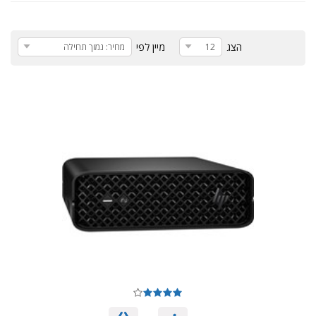
הצג
מיין לפי
12
מחיר: נמוך תחילה