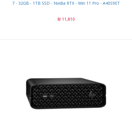
7 - 32GB - 1TB SSD - Nvidia RTX - Win 11 Pro - A40S9ET
11,810 ₪