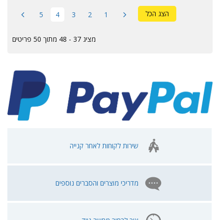
הצג הכל
5
4
3
2
1
מציג 37 - 48 מתוך 50 פריטים
שירות לקוחות לאחר קנייה
מדריכי מוצרים והסברים נוספים