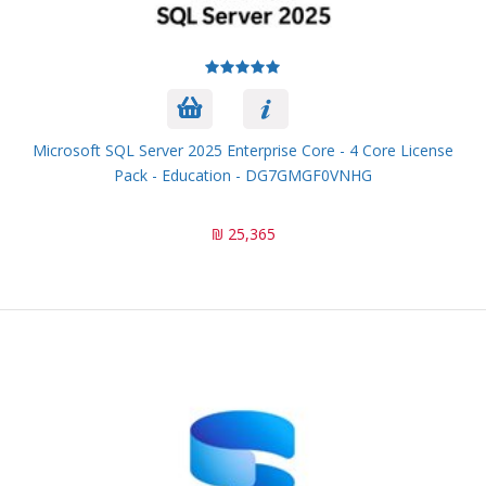
Microsoft SQL Server 2025 Enterprise Core - 4 Core License
Pack - Education - DG7GMGF0VNHG
25,365 ₪