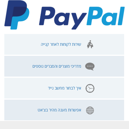
שירות לקוחות לאחר קנייה
מדריכי מוצרים והסברים נוספים
איך לבחור מחשב נייד
אפשרות מענה מהיר בצ'אט