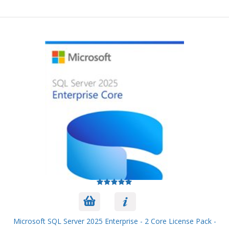
Microsoft SQL Server 2025 Enterprise - 2 Core License Pack -