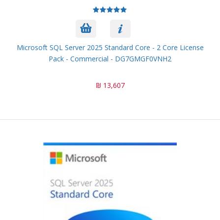
Microsoft SQL Server 2025 Standard Core - 2 Core License
Pack - Commercial - DG7GMGF0VNH2
13,607 ₪