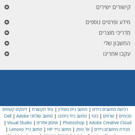
קישורים ישירים
מידע ופרטים נוספים
מדריכי מוצרים
החשבון שלי
עקבו אחרינו
רכישת מחשבים ניידים
|
מחשב נייח מומלץ
|
ציוד תקשורת
|
דיסקים קשיחים
פנימיים
|
שרתים
|
גיבוי
|
מחשב נייד גיימינג
|
מחשב שולחני Dell
Adobe
|
Adobe Creative Cloud
|
Photoshop
|
אחסון אתרים
|
Visual Studio
|
מכירת מחשבים ניידים
|
אל פסק
|
מחשב נייד HP
|
מחשב נייד Lenovo
|