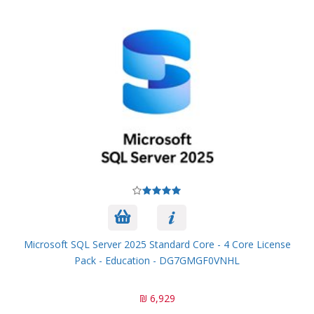
Microsoft SQL Server 2025 Standard Core - 4 Core License
Pack - Education - DG7GMGF0VNHL
6,929 ₪