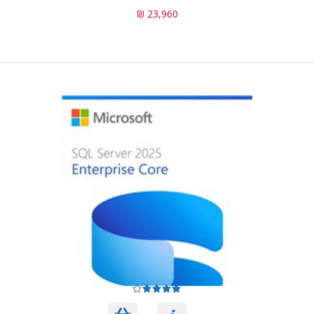
23,960 ₪