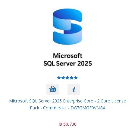
Microsoft SQL Server 2025 Enterprise Core - 2 Core License
Pack - Commercial - DG7GMGF0VNGX
50,730 ₪