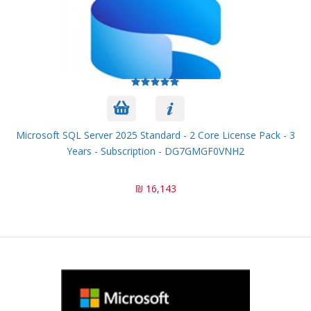
Microsoft SQL Server 2025 Standard - 2 Core License Pack - 3
Years - Subscription - DG7GMGF0VNH2
16,143 ₪