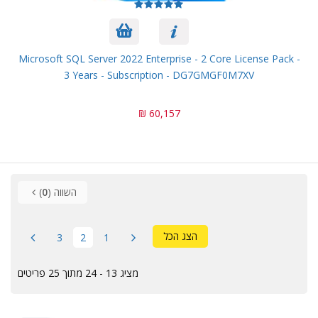
Microsoft SQL Server 2022 Enterprise - 2 Core License Pack -
3 Years - Subscription - DG7GMGF0M7XV
60,157 ₪
השווה (
0
)
הצג הכל
3
2
1
מציג 13 - 24 מתוך 25 פריטים