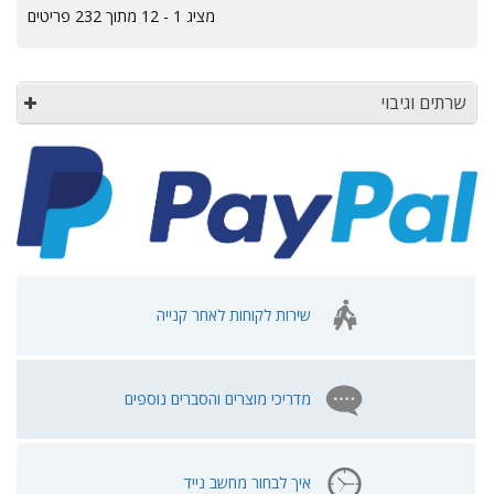
מציג 1 - 12 מתוך 232 פריטים
שרתים וגיבוי
שירות לקוחות לאחר קנייה
מדריכי מוצרים והסברים נוספים
איך לבחור מחשב נייד