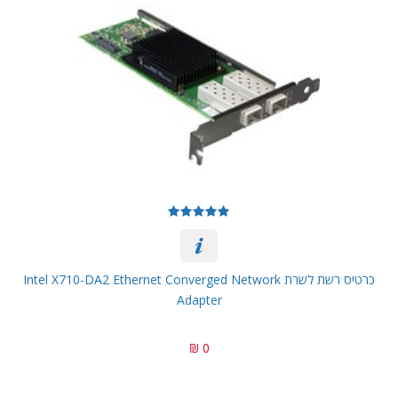
כרטיס רשת לשרת Intel X710-DA2 Ethernet Converged Network
Adapter
0 ₪