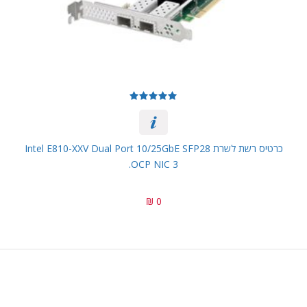
כרטיס רשת לשרת Intel E810-XXV Dual Port 10/25GbE SFP28
OCP NIC 3.
0 ₪