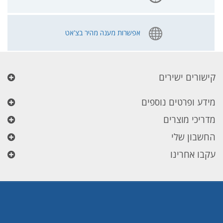
אפשרות מענה מהיר בצ'אט
קישורים ישירים
מידע ופרטים נוספים
מדריכי מוצרים
החשבון שלי
עקבו אחרינו