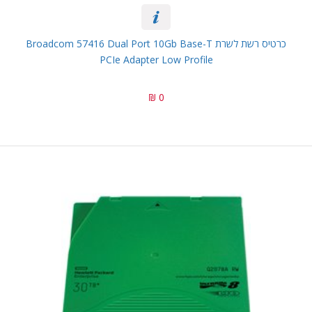
כרטיס רשת לשרת Broadcom 57416 Dual Port 10Gb Base-T
PCIe Adapter Low Profile
0 ₪