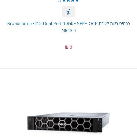
כרטיס רשת לשרת Broadcom 57412 Dual Port 10GbE SFP+ OCP
NIC 3.0
0 ₪