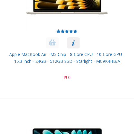
Apple MacBook Air - M3 Chip - 8-Core CPU - 10-Core GPU -
15.3 Inch - 24GB - 512GB SSD - Starlight - MC9K4HB/A
0 ₪