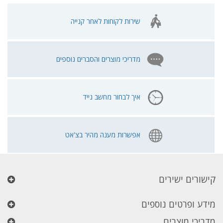
שירות לקוחות לאחר קנייה
מדריכי מוצרים והסברים נוספים
איך לבחור מחשב נייד
אפשרות מענה מהיר בצ'אט
קישורים ישירים
מידע ופרטים נוספים
מדריכי מוצרים