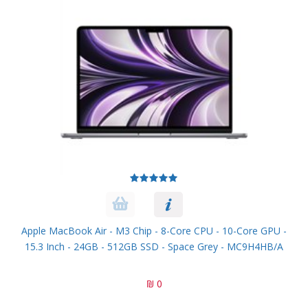
Apple MacBook Air - M3 Chip - 8-Core CPU - 10-Core GPU -
15.3 Inch - 24GB - 512GB SSD - Space Grey - MC9H4HB/A
0 ₪