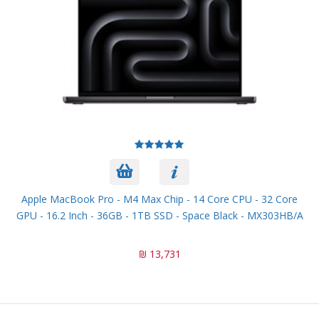
Apple MacBook Pro - M4 Max Chip - 14 Core CPU - 32 Core
GPU - 16.2 Inch - 36GB - 1TB SSD - Space Black - MX303HB/A
13,731 ₪