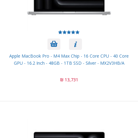
Apple MacBook Pro - M4 Max Chip - 16 Core CPU - 40 Core
GPU - 16.2 Inch - 48GB - 1TB SSD - Silver - MX2V3HB/A
13,731 ₪