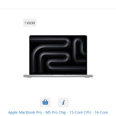
מבצע !
Apple MacBook Pro - M5 Pro Chip - 15-Core CPU - 16-Core