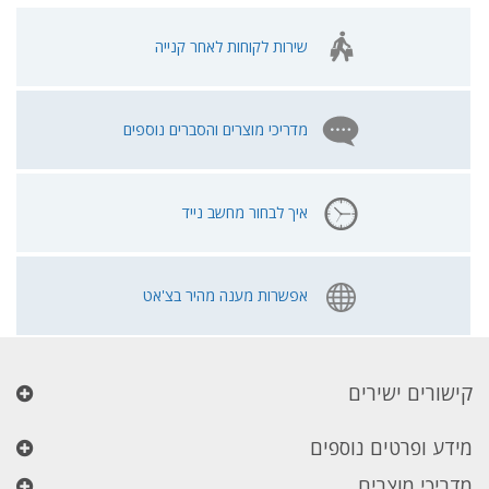
שירות לקוחות לאחר קנייה
מדריכי מוצרים והסברים נוספים
איך לבחור מחשב נייד
אפשרות מענה מהיר בצ'אט
קישורים ישירים
מידע ופרטים נוספים
מדריכי מוצרים