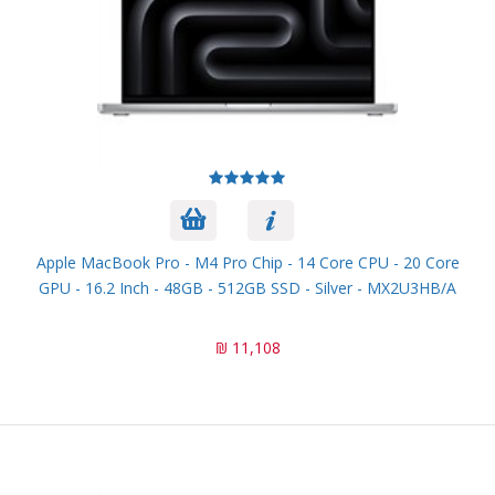
Apple MacBook Pro - M4 Pro Chip - 14 Core CPU - 20 Core
GPU - 16.2 Inch - 48GB - 512GB SSD - Silver - MX2U3HB/A
11,108 ₪