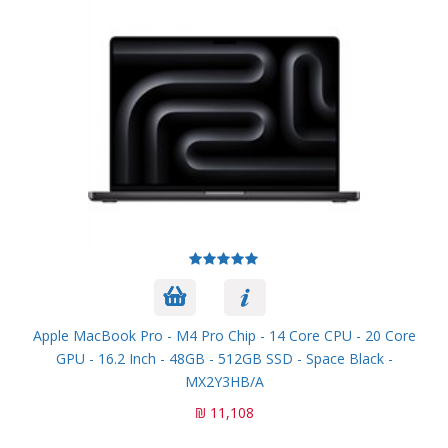
Apple MacBook Pro - M4 Pro Chip - 14 Core CPU - 20 Core
GPU - 16.2 Inch - 48GB - 512GB SSD - Space Black -
MX2Y3HB/A
11,108 ₪