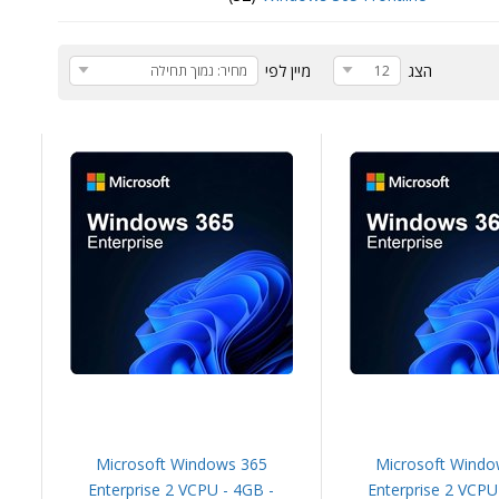
הצג
מיין לפי
12
מחיר: נמוך תחילה
Microsoft Windows 365
Microsoft Windo
Enterprise 2 VCPU - 4GB -
Enterprise 2 VCPU