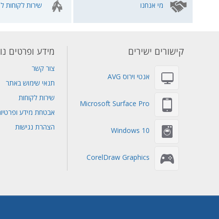
מי אנחנו
שירות לקוחות לא
קישורים ישירים
מידע ופרטים נו
צור קשר
אנטי וירוס AVG
תנאי שימוש באתר
שירות לקוחות
Microsoft Surface Pro
אבטחת מידע ופרטיו
הצהרת נגישות
Windows 10
CorelDraw Graphics