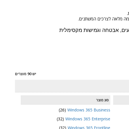
עים, אבטחה וגמישות מקסימלית
יש 90 מוצרים
סוג מוצר
(26)
Windows 365 Business
(32)
Windows 365 Enterprise
(32)
Windows 365 Frontline