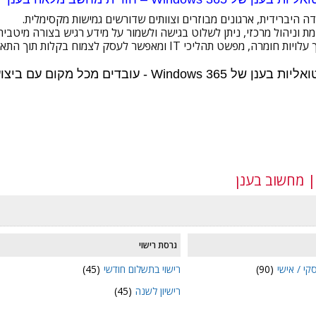
דה היברידית, ארגונים מבוזרים וצוותים שדורשים גמישות מקסימלית.
וניהול מרכזי, ניתן לשלוט בגישה ולשמור על מידע רגיש בצורה מיטבית.
בענן של Windows 365 -
עובדים מכל מקום עם ביצו
גרסת רישוי
קי / אישי
(90)
רישוי בתשלום חודשי
(45)
רישיון לשנה
(45)