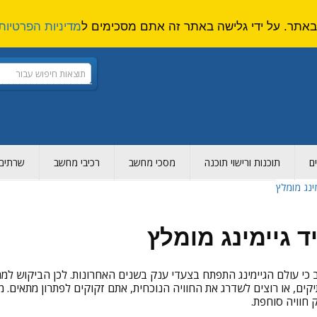
מדיניות הפרטיות
ם
תוכנות ורישוי תוכנה
מסכי מחשב
רכיבי מחשב
שרתים ו
ינג מומלץ
 גיימינג מומלץ
כי עולם הגיימינג התפתח בצעדי ענק בשנים האחרונות. לכן הביקוש למח
יקים, או רוצים לשדרג את החוויה הנוכחית, אתם זקוקים לפתרון מתאים. מ
 חוויה סוחפת.