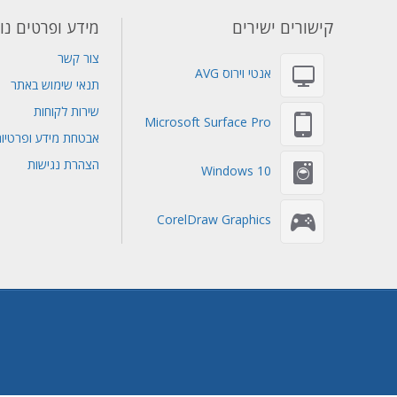
קישורים ישירים
מידע ופרטים נו
צור קשר
אנטי וירוס AVG
תנאי שימוש באתר
שירות לקוחות
Microsoft Surface Pro
אבטחת מידע ופרטיו
הצהרת נגישות
Windows 10
CorelDraw Graphics