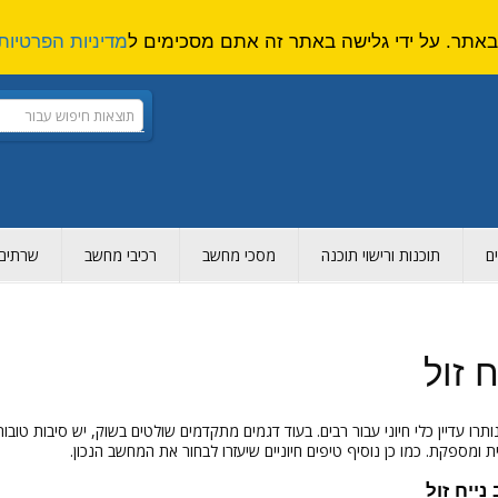
מדיניות הפרטיות
ם
תוכנות ורישוי תוכנה
מסכי מחשב
רכיבי מחשב
שרתים ו
 זול
נותרו עדיין כלי חיוני עבור רבים. בעוד דגמים מתקדמים שולטים בשוק, יש סיבות טו
ית ומספקת. כמו כן נוסיף טיפים חיוניים שיעזרו לבחור את המחשב הנכון.
ייח זול