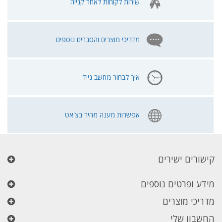
שירות לקוחות לאחר קנייה
מדריכי מוצרים והסברים נוספים
איך לבחור מחשב נייד
אפשרות מענה מהיר בצ'אט
קישורים ישירים
מידע ופרטים נוספים
מדריכי מוצרים
החשבון שלי