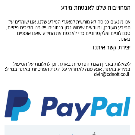
המחוייבות שלנו לאבטחת מידע
אנו מונעים כניסה לא מורשית למאגרי המידע שלנו. אנו שומרים על
המידע מעודכן, ומוודאים שימוש נכון בנתונים. יישמנו הליכים פיזיים,
טכנולוגיים ואלקטרוניים כדי לאבטח את המידע שאנו אוספים
באתר.
יצירת קשר איתנו
לשאלות בעניין הגנת הפרטיות באתר, וכן לתלונות על הטיפול
במידע באתר, אנא פנה לאחראי על הגנת הפרטיות באתר במייל:
dvir@cdsoft.co.il