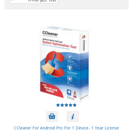
CCleaner For Android Pro For 1 Device- 1 Year License