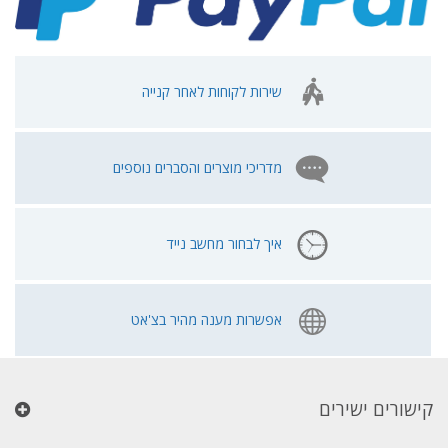
שירות לקוחות לאחר קנייה
מדריכי מוצרים והסברים נוספים
איך לבחור מחשב נייד
אפשרות מענה מהיר בצ'אט
קישורים ישירים