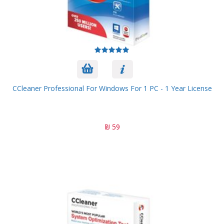
CCleaner Professional For Windows For 1 PC - 1 Year License
59 ₪