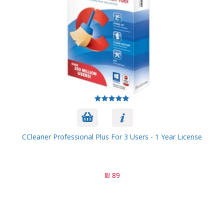
CCleaner Professional Plus For 3 Users - 1 Year License
89 ₪