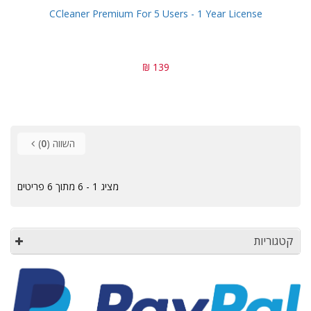
CCleaner Premium For 5 Users - 1 Year License
139 ₪
השווה (
0
)
מציג 1 - 6 מתוך 6 פריטים
קטגוריות