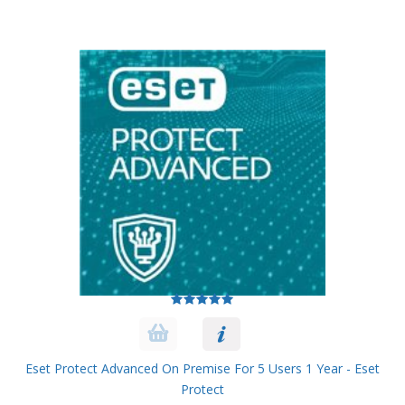
Eset Protect Advanced On Premise For 5 Users 1 Year - Eset
Protect