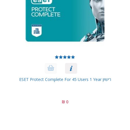
רישיון ESET Protect Complete For 45 Users 1 Year
0 ₪