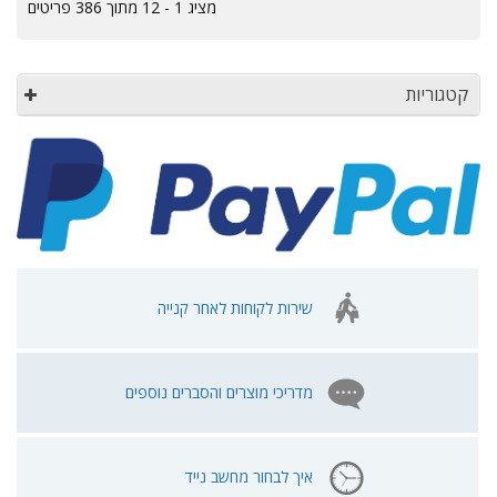
מציג 1 - 12 מתוך 386 פריטים
קטגוריות
שירות לקוחות לאחר קנייה
מדריכי מוצרים והסברים נוספים
איך לבחור מחשב נייד