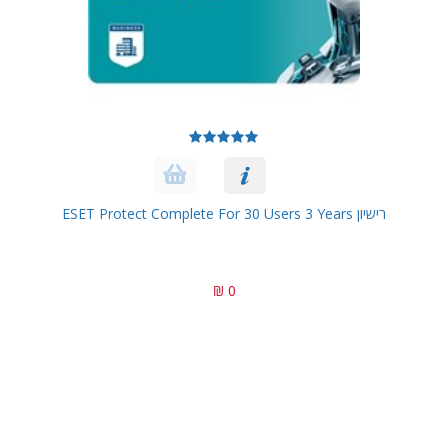
רישיון ESET Protect Complete For 30 Users 3 Years
0 ₪