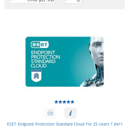
רישיון ESET Endpoint Protection Standard Cloud For 25 Users 1