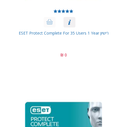
רישיון ESET Protect Complete For 35 Users 1 Year
0 ₪