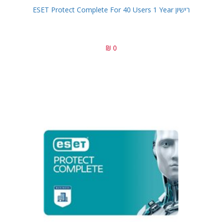
רישיון ESET Protect Complete For 40 Users 1 Year
0 ₪