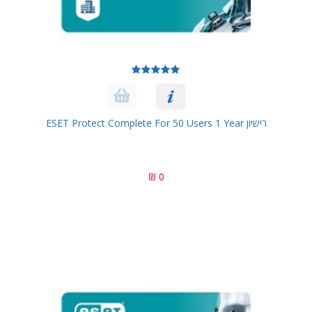
רישיון ESET Protect Complete For 50 Users 1 Year
0 ₪