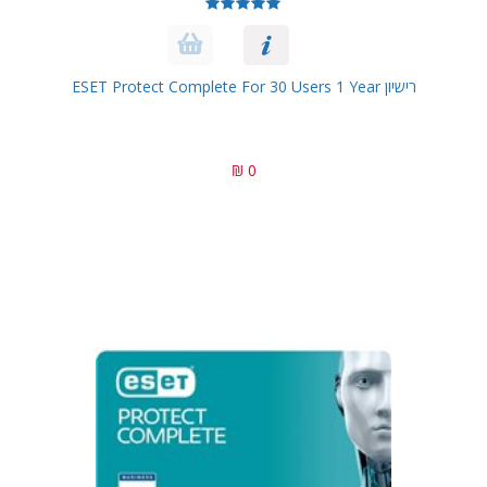
רישיון ESET Protect Complete For 30 Users 1 Year
0 ₪