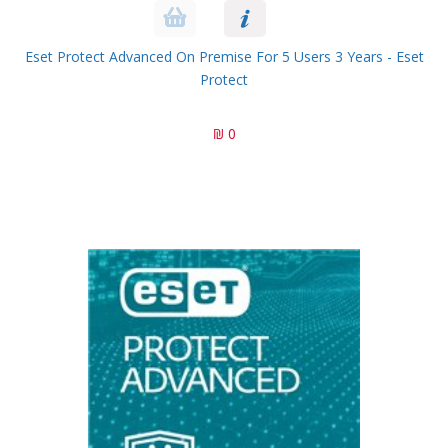
Eset Protect Advanced On Premise For 5 Users 3 Years - Eset
Protect
0 ₪