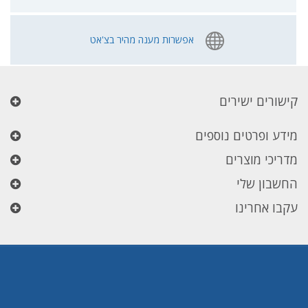
אפשרות מענה מהיר בצ'אט
קישורים ישירים
מידע ופרטים נוספים
מדריכי מוצרים
החשבון שלי
עקבו אחרינו