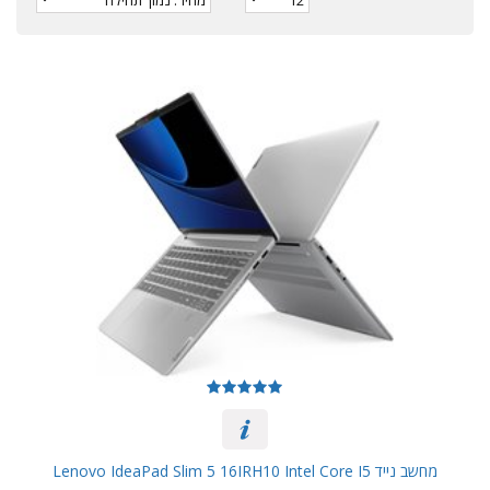
מחשב נייד Lenovo IdeaPad Slim 5 16IRH10 Intel Core I5