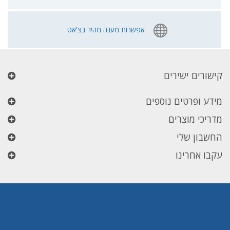
אפשרות מענה מהיר בצ'אט
קישורים ישירים
מידע ופרטים נוספים
מדריכי מוצרים
החשבון שלי
עקבו אחרינו