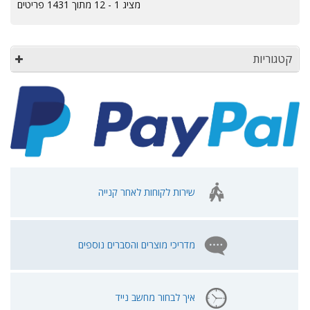
מציג 1 - 12 מתוך 1431 פריטים
קטגוריות
שירות לקוחות לאחר קנייה
מדריכי מוצרים והסברים נוספים
איך לבחור מחשב נייד