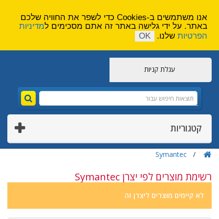
הירשם
צור קשר
אנו משתמשים ב-Cookies כדי לשפר את החוויה שלכם
באתר. על ידי גלישה באתר זה אתם מסכימים ל
מדיניות
הפרטיות
שלנו.
OK
עגלת קניות
קטגוריות
Symantec
רשימת מוצרים לפי יצרן Symantec
לא קיימים מוצרים ליצרן זה