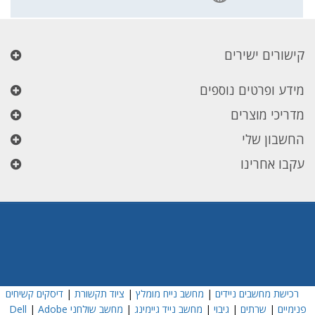
קישורים ישירים
מידע ופרטים נוספים
מדריכי מוצרים
החשבון שלי
עקבו אחרינו
רכישת מחשבים ניידים
|
מחשב נייח מומלץ
|
ציוד תקשורת
|
דיסקים קשיחים
פנימיים
|
שרתים
|
גיבוי
|
מחשב נייד גיימינג
|
מחשב שולחני Dell
Adobe
|