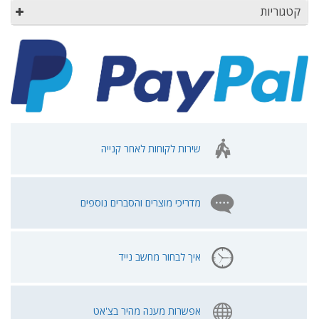
קטגוריות
שירות לקוחות לאחר קנייה
מדריכי מוצרים והסברים נוספים
איך לבחור מחשב נייד
אפשרות מענה מהיר בצ'אט