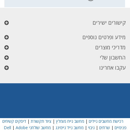
קישורים ישירים
מידע ופרטים נוספים
מדריכי מוצרים
החשבון שלי
עקבו אחרינו
רכישת מחשבים ניידים
|
מחשב נייח מומלץ
|
ציוד תקשורת
|
דיסקים קשיחים
פנימיים
|
שרתים
|
גיבוי
|
מחשב נייד גיימינג
|
מחשב שולחני Dell
Adobe
|