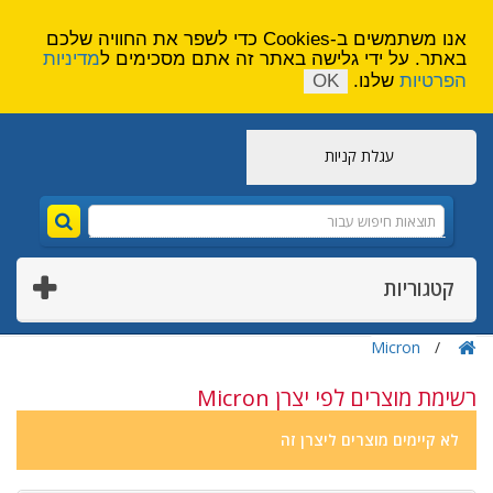
הירשם
צור קשר
אנו משתמשים ב-Cookies כדי לשפר את החוויה שלכם
באתר. על ידי גלישה באתר זה אתם מסכימים ל
מדיניות
הפרטיות
שלנו.
OK
עגלת קניות
קטגוריות
Micron
רשימת מוצרים לפי יצרן Micron
לא קיימים מוצרים ליצרן זה