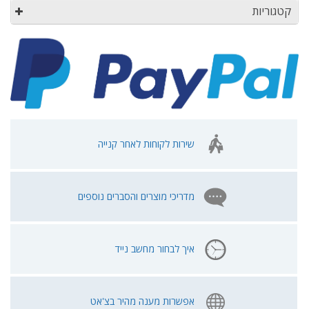
קטגוריות
שירות לקוחות לאחר קנייה
מדריכי מוצרים והסברים נוספים
איך לבחור מחשב נייד
אפשרות מענה מהיר בצ'אט