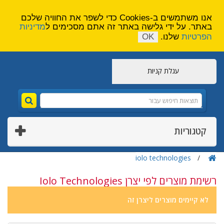
הירשם
צור קשר
אנו משתמשים ב-Cookies כדי לשפר את החוויה שלכם
באתר. על ידי גלישה באתר זה אתם מסכימים ל
מדיניות
הפרטיות
שלנו.
OK
עגלת קניות
קטגוריות
iolo technologies
רשימת מוצרים לפי יצרן Iolo Technologies
לא קיימים מוצרים ליצרן זה