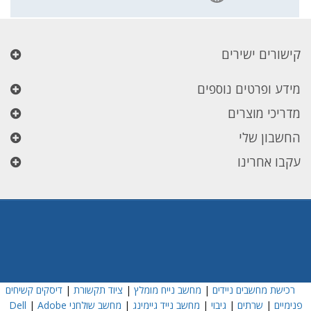
קישורים ישירים
מידע ופרטים נוספים
מדריכי מוצרים
החשבון שלי
עקבו אחרינו
רכישת מחשבים ניידים
|
מחשב נייח מומלץ
|
ציוד תקשורת
|
דיסקים קשיחים
פנימיים
|
שרתים
|
גיבוי
|
מחשב נייד גיימינג
|
מחשב שולחני Dell
Adobe
|