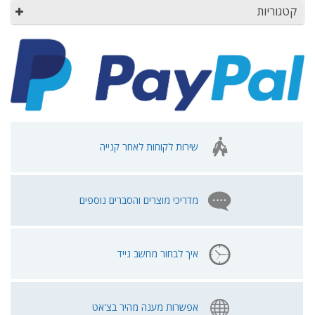
קטגוריות
שירות לקוחות לאחר קנייה
מדריכי מוצרים והסברים נוספים
איך לבחור מחשב נייד
אפשרות מענה מהיר בצ'אט