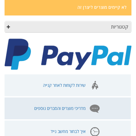
לא קיימים מוצרים ליצרן זה
קטגוריות
שירות לקוחות לאחר קנייה
מדריכי מוצרים והסברים נוספים
איך לבחור מחשב נייד