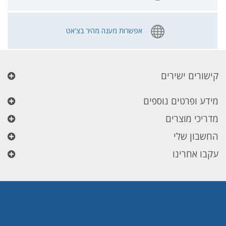
אפשרות מענה מהיר בצ'אט
קישורים ישירים
מידע ופרטים נוספים
מדריכי מוצרים
החשבון שלי
עקבו אחרינו