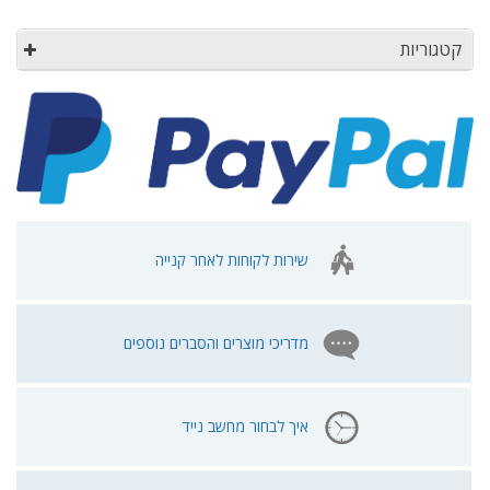
קטגוריות
שירות לקוחות לאחר קנייה
מדריכי מוצרים והסברים נוספים
איך לבחור מחשב נייד