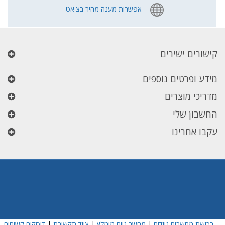
אפשרות מענה מהיר בצ'אט
קישורים ישירים
מידע ופרטים נוספים
מדריכי מוצרים
החשבון שלי
עקבו אחרינו
רכישת מחשבים ניידים
|
מחשב נייח מומלץ
|
ציוד תקשורת
|
דיסקים קשיחים