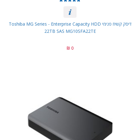
דיסק קשיח פנימי Toshiba MG Series - Enterprise Capacity HDD
22TB SAS MG10SFA22TE
0 ₪