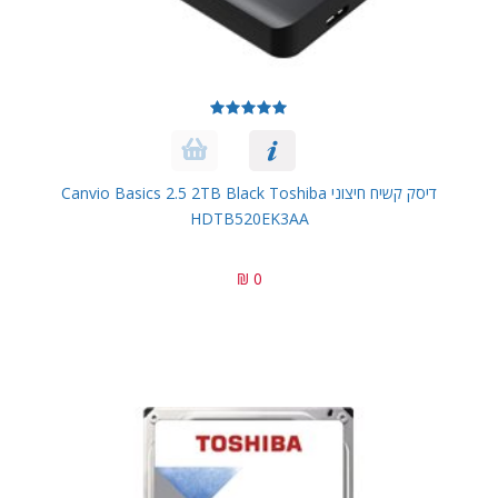
דיסק קשיח חיצוני Canvio Basics 2.5 2TB Black Toshiba
HDTB520EK3AA
0 ₪