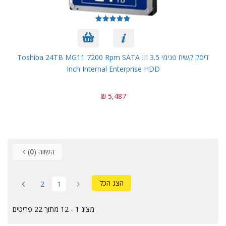
דיסק קשיח פנימי Toshiba 24TB MG11 7200 Rpm SATA III 3.5
Inch Internal Enterprise HDD
5,487 ₪
השווה (
0
)
הצג הכל
2
1
מציג 1 - 12 מתוך 22 פריטים