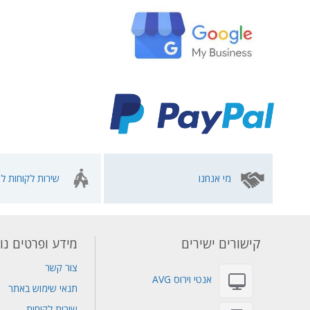
מי אנחנו
שירות לקוחות לא
קישורים ישירים
מידע ופרטים נו
צור קשר
אנטי וירוס AVG
תנאי שימוש באתר
שירות לקוחות