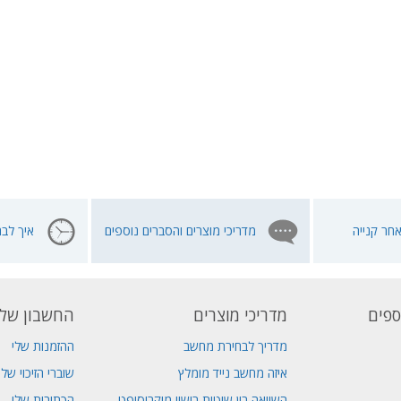
חר קנייה
מדריכי מוצרים והסברים נוספים
איך לבח
ספים
מדריכי מוצרים
החשבון שלי
מדריך לבחירת מחשב
ההזמנות שלי
איזה מחשב נייד מומלץ
שוברי הזיכוי שלי
השוואה בין שיטות רישוי מיקרוסופט
הכתובות שלי