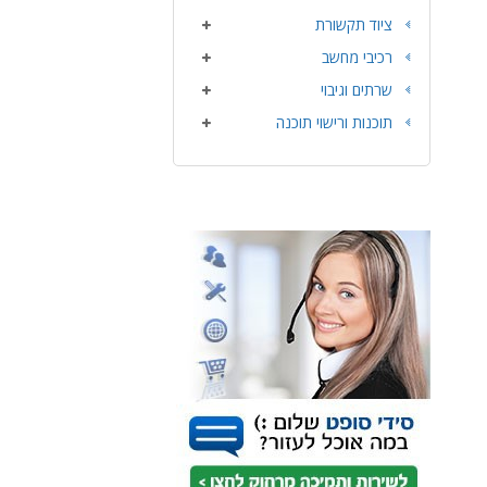
ציוד תקשורת
רכיבי מחשב
שרתים וגיבוי
תוכנות ורישוי תוכנה