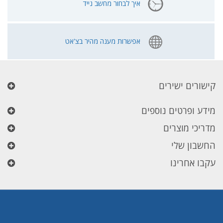
איך לבחור מחשב נייד
אפשרות מענה מהיר בצ'אט
קישורים ישירים
מידע ופרטים נוספים
מדריכי מוצרים
החשבון שלי
עקבו אחרינו