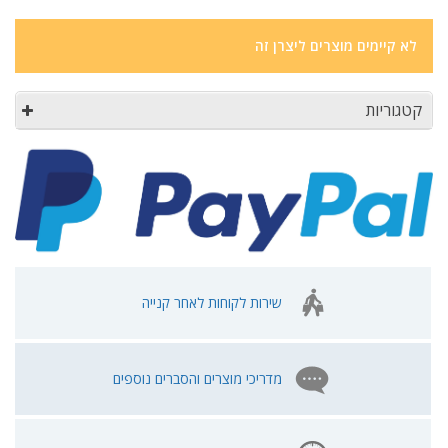
לא קיימים מוצרים ליצרן זה
קטגוריות
שירות לקוחות לאחר קנייה
מדריכי מוצרים והסברים נוספים