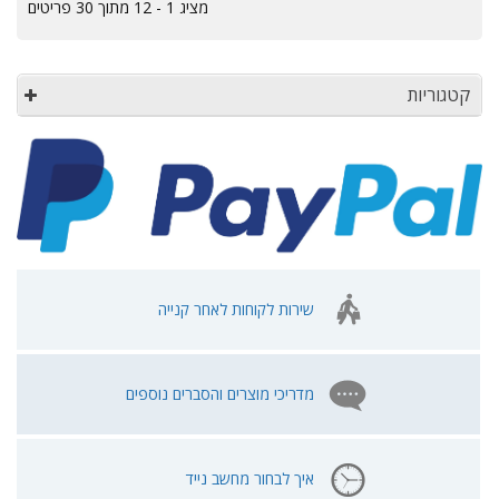
מציג 1 - 12 מתוך 30 פריטים
קטגוריות
שירות לקוחות לאחר קנייה
מדריכי מוצרים והסברים נוספים
איך לבחור מחשב נייד