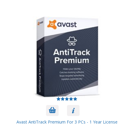
Avast AntiTrack Premium For 3 PCs - 1 Year License