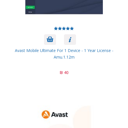
Avast Mobile Ultimate For 1 Device - 1 Year License -
Amu.1.12m
40 ₪