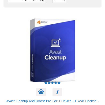
Avast Cleanup And Boost Pro For 1 Device - 1 Year License -