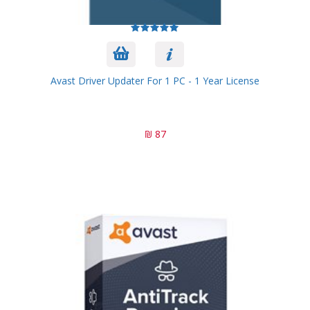
Avast Driver Updater For 1 PC - 1 Year License
87 ₪