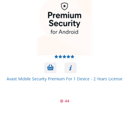
Avast Mobile Security Premium For 1 Device - 2 Years License
44 ₪