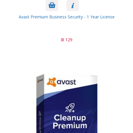
Avast Premium Business Security - 1 Year License
129 ₪