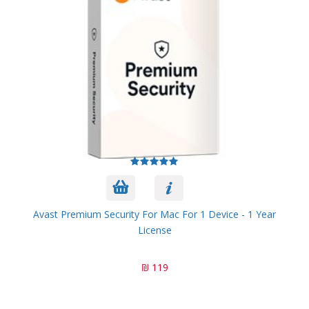
Avast Premium Security For Mac For 1 Device - 1 Year
License
119 ₪