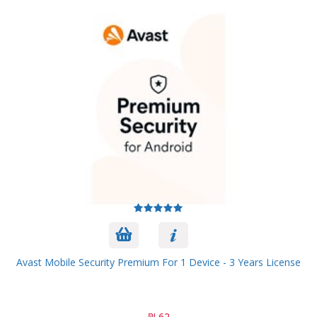
Avast Mobile Security Premium For 1 Device - 3 Years License
62 ₪