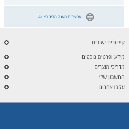
אפשרות מענה מהיר בצ'אט
קישורים ישירים
מידע ופרטים נוספים
מדריכי מוצרים
החשבון שלי
עקבו אחרינו