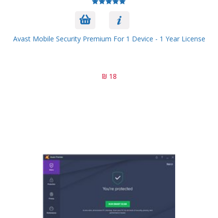
Avast Mobile Security Premium For 1 Device - 1 Year License
18 ₪