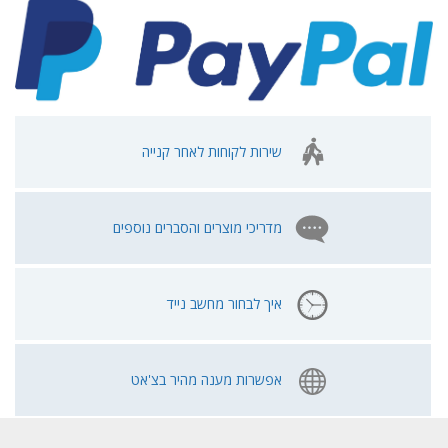
שירות לקוחות לאחר קנייה
מדריכי מוצרים והסברים נוספים
איך לבחור מחשב נייד
אפשרות מענה מהיר בצ'אט