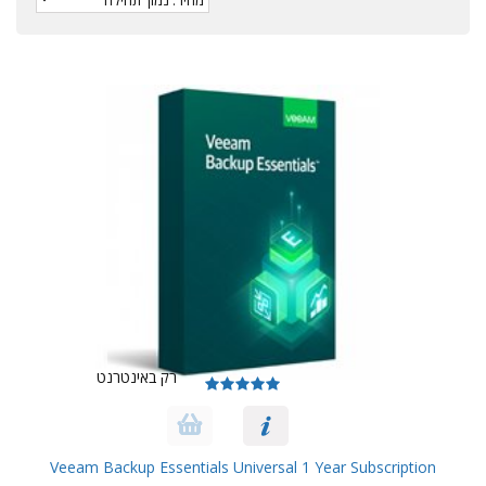
רק באינטרנט
Veeam Backup Essentials Universal 1 Year Subscription