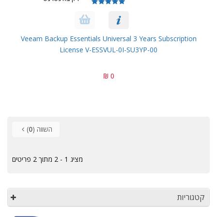
Veeam Backup Essentials Universal 3 Years Subscription
License V-ESSVUL-0I-SU3YP-00
0 ₪
השווה (
0
)
מציג 1 - 2 מתוך 2 פריטים
קטגוריות