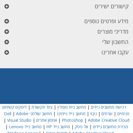
קישורים ישירים
מידע ופרטים נוספים
מדריכי מוצרים
החשבון שלי
עקבו אחרינו
רכישת מחשבים ניידים
|
מחשב נייח מומלץ
|
ציוד תקשורת
|
דיסקים קשיחים
פנימיים
|
שרתים
|
גיבוי
|
מחשב נייד גיימינג
|
מחשב שולחני Dell
Adobe
|
Adobe Creative Cloud
|
Photoshop
|
אחסון אתרים
|
Visual Studio
|
מכירת מחשבים ניידים
|
אל פסק
|
מחשב נייד HP
|
מחשב נייד Lenovo
|