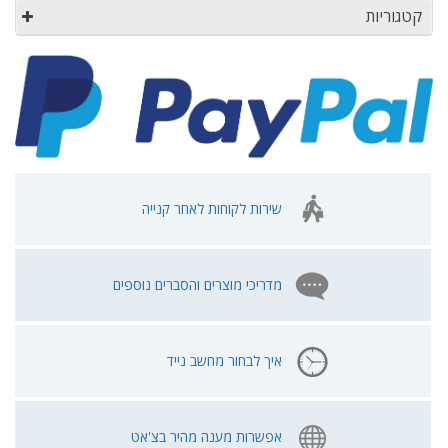
קטגוריות
שירות לקוחות לאחר קנייה
מדריכי מוצרים והסברים נוספים
איך לבחור מחשב נייד
אפשרות מענה מהיר בצ'אט