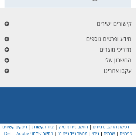
קישורים ישירים
מידע ופרטים נוספים
מדריכי מוצרים
החשבון שלי
עקבו אחרינו
רכישת מחשבים ניידים
|
מחשב נייח מומלץ
|
ציוד תקשורת
|
דיסקים קשיחים
פנימיים
|
שרתים
|
גיבוי
|
מחשב נייד גיימינג
|
מחשב שולחני Dell
Adobe
|