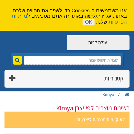
הירשם
צור קשר
אנו משתמשים ב-Cookies כדי לשפר את החוויה שלכם
באתר. על ידי גלישה באתר זה אתם מסכימים ל
מדיניות
הפרטיות
שלנו.
OK
עגלת קניות
קטגוריות
Kimya
רשימת מוצרים לפי יצרן Kimya
לא קיימים מוצרים ליצרן זה