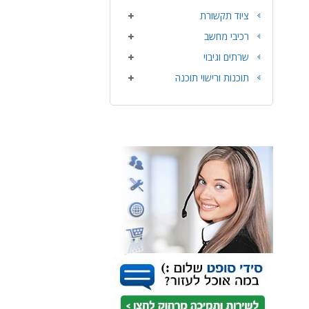
ציוד תקשורת
רכיבי מחשב
שרתים וגיבוי
תוכנות ורישוי תוכנה