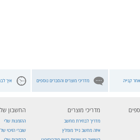
חר קנייה
מדריכי מוצרים והסברים נוספים
איך לבח
ספים
מדריכי מוצרים
החשבון שלי
מדריך לבחירת מחשב
ההזמנות שלי
איזה מחשב נייד מומלץ
שוברי הזיכוי שלי
השוואה בין שיטות רישוי מיקרוסופט
הכתובות שלי