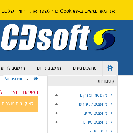
אנו משתמשים ב-Cookies כדי לשפר את החוויה שלכם באתר. על ידי גלישה באתר זה אתם מסכימים ל
מחשבים ניידים
מחשבים נייחים
מחשבים לגיימרי
Home
Page
Panasonic
קטגוריות
רשימת מוצרים לפי יצרן 
מדפסות וסורקים
לא קיימים מוצרים ל
מחשבים לגיימרים
מחשבים ניידים
מחשבים נייחים
מסכי מחשב