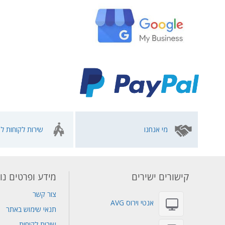
מי אנחנו
שירות לקוחות לא
קישורים ישירים
מידע ופרטים נו
צור קשר
אנטי וירוס AVG
תנאי שימוש באתר
שירות לקוחות