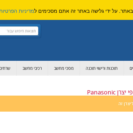
מדיניות הפרטיות
ם
תוכנות ורישוי תוכנה
מסכי מחשב
רכיבי מחשב
שרתים ו
Panasonic
יצרן זה