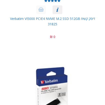
דיסק קשיח Verbatim VI5000 PCIE4 NVME M.2 SSD 512GB
31825
0 ₪