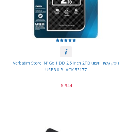
דיסק קשיח חיצוני Verbatim Store 'n' Go HDD 2.5 Inch 2TB
USB3.0 BLACK 53177
344 ₪