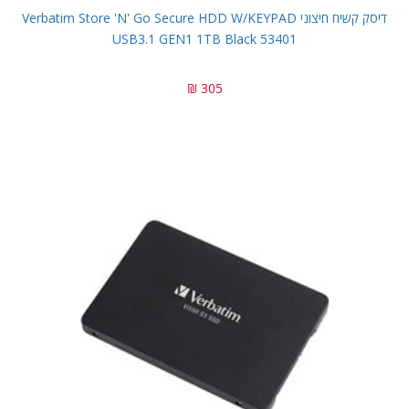
דיסק קשיח חיצוני Verbatim Store 'n' Go Secure HDD W/KEYPAD
USB3.1 GEN1 1TB Black 53401
305 ₪