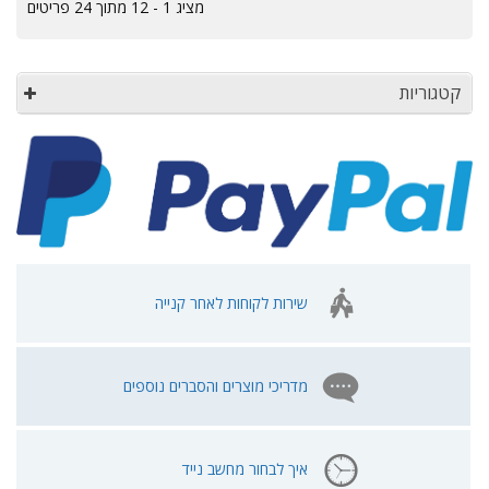
מציג 1 - 12 מתוך 24 פריטים
קטגוריות
שירות לקוחות לאחר קנייה
מדריכי מוצרים והסברים נוספים
איך לבחור מחשב נייד