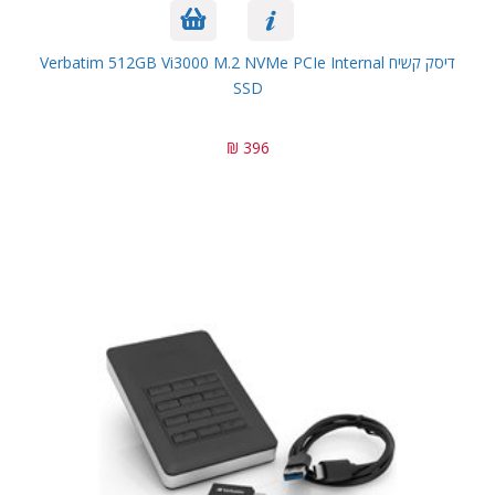
דיסק קשיח Verbatim 512GB Vi3000 M.2 NVMe PCIe Internal
SSD
396 ₪