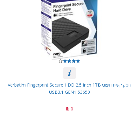
דיסק קשיח חיצוני Verbatim Fingerprint Secure HDD 2.5 Inch 1TB
USB3.1 GEN1 53650
0 ₪