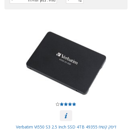
דיסק קשיח Verbatim Vi550 S3 2.5 Inch SSD 4TB 49355