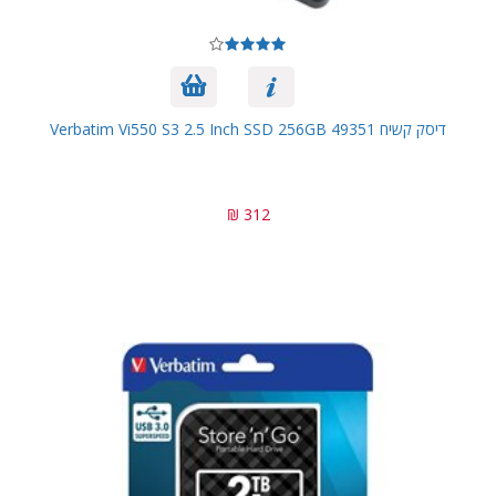
דיסק קשיח Verbatim Vi550 S3 2.5 Inch SSD 256GB 49351
312 ₪