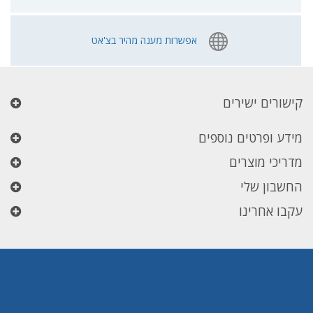
אפשרות מענה מהיר בצ'אט
קישורים ישירים
מידע ופרטים נוספים
מדריכי מוצרים
החשבון שלי
עקבו אחרינו