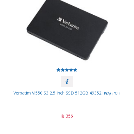
דיסק קשיח Verbatim Vi550 S3 2.5 Inch SSD 512GB 49352
356 ₪