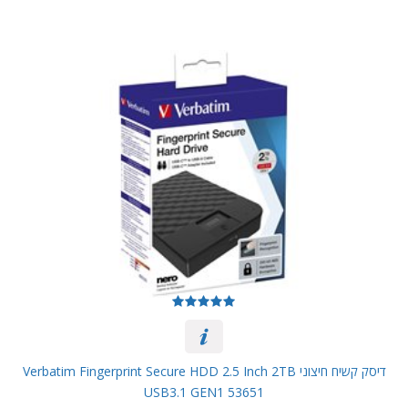
דיסק קשיח חיצוני Verbatim Fingerprint Secure HDD 2.5 Inch 2TB
USB3.1 GEN1 53651