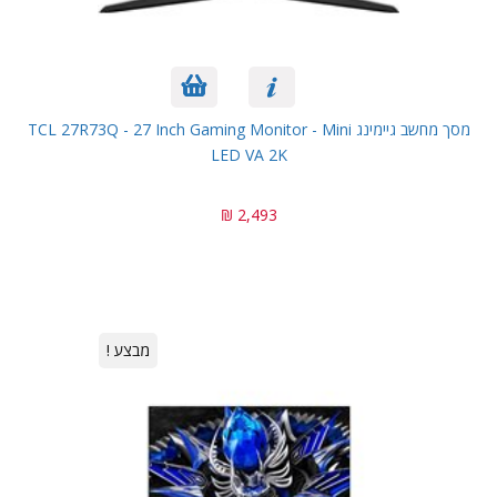
מסך מחשב גיימינג TCL 27R73Q - 27 Inch Gaming Monitor - Mini
LED VA 2K
2,493 ₪
מבצע !