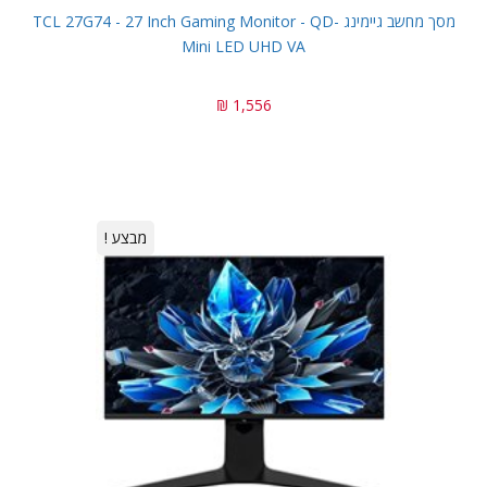
מסך מחשב גיימינג TCL 27G74 - 27 Inch Gaming Monitor - QD-
Mini LED UHD VA
1,556 ₪
מבצע !