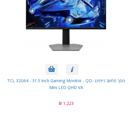
מסך מחשב גיימינג TCL 32G64 - 31.5 Inch Gaming Monitor - QD-
Mini LED QHD VA
1,223 ₪