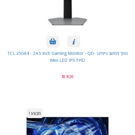
מסך מחשב גיימינג TCL 25G64 - 24.5 Inch Gaming Monitor - QD-
Mini LED IPS FHD
826 ₪
מבצע !