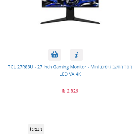
מסך מחשב גיימינג TCL 27R83U - 27 Inch Gaming Monitor - Mini
LED VA 4K
2,826 ₪
מבצע !