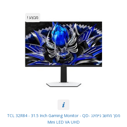
מבצע !
מסך מחשב גיימינג TCL 32R84 - 31.5 Inch Gaming Monitor - QD-
Mini LED VA UHD