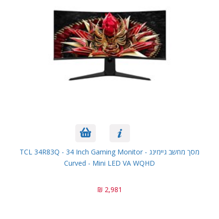
מסך מחשב גיימינג TCL 34R83Q - 34 Inch Gaming Monitor -
Curved - Mini LED VA WQHD
2,981 ₪