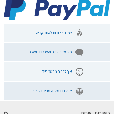
שירות לקוחות לאחר קנייה
מדריכי מוצרים והסברים נוספים
איך לבחור מחשב נייד
אפשרות מענה מהיר בצ'אט
קישורים ישירים