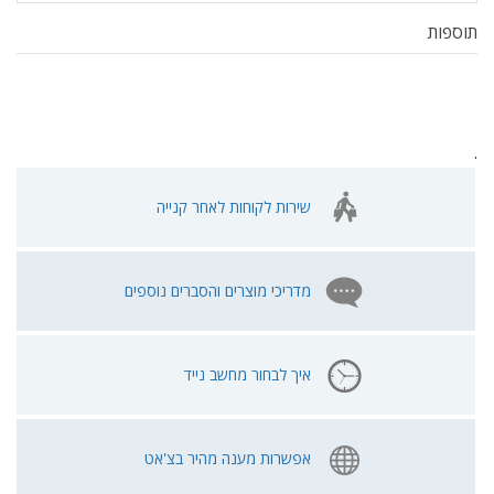
תוספות
.
שירות לקוחות לאחר קנייה
מדריכי מוצרים והסברים נוספים
איך לבחור מחשב נייד
אפשרות מענה מהיר בצ'אט