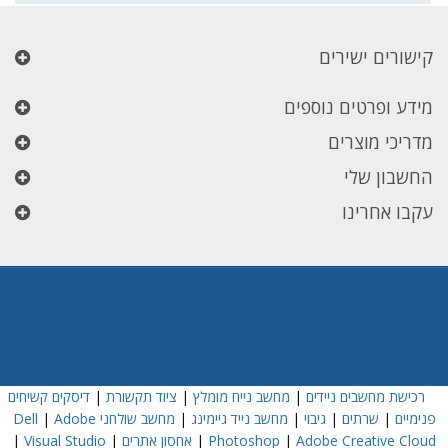
קישורים ישירים
מידע ופרטים נוספים
מדריכי מוצרים
החשבון שלי
עקבו אחרינו
רכישת מחשבים ניידים
|
מחשב נייח מומלץ
|
ציוד תקשורת
|
דיסקים קשיחים
פנימיים
|
שרתים
|
גיבוי
|
מחשב נייד גיימינג
|
מחשב שולחני Dell
Adobe
|
Adobe Creative Cloud
|
Photoshop
|
אחסון אתרים
|
Visual Studio
|