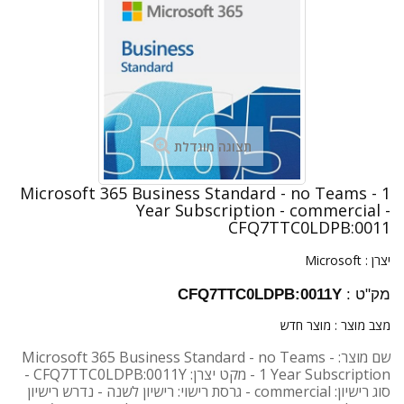
תצוגה מוגדלת
Microsoft 365 Business Standard - no Teams - 1
Year Subscription - commercial -
CFQ7TTC0LDPB:0011
יצרן :
Microsoft
מק"ט :
CFQ7TTC0LDPB:0011Y
מצב מוצר :
מוצר חדש
שם מוצר: Microsoft 365 Business Standard - no Teams -
1 Year Subscription - מקט יצרן: CFQ7TTC0LDPB:0011Y -
סוג רישיון: commercial - גרסת רישוי: רישיון לשנה - נדרש רישיון