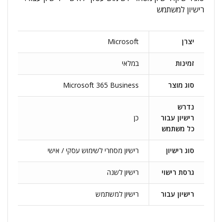
רישיון למשתמש
יצרן
Microsoft
זמינות
במלאי
סוג מוצר
Microsoft 365 Business
נדרש
רישיון עבור
כן
כל משתמש
סוג רישיון
רישיון מסחרי לשימוש עסקי / אישי
גרסת רישוי
רישיון לשנה
רישיון עבור
רישיון למשתמש