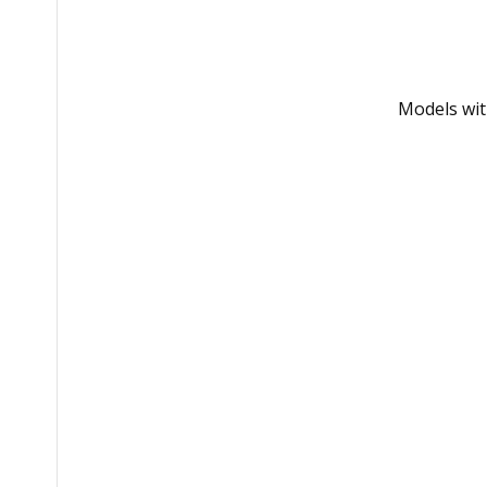
Models wit