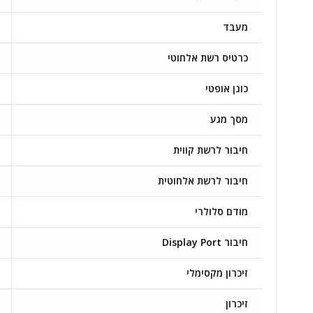
מעבד
כרטיס רשת אלחוטי
כונן אופטי
מסך מגע
חיבור לרשת קווית
חיבור לרשת אלחוטית
מודם סלולרי
חיבור Display Port
זיכרון מקסימלי
זיכרון