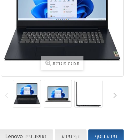
תצוגה מוגדלת
מידע נוסף
דף מידע
מחשב נייד Lenovo