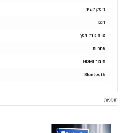
דיסק קשיח
דגם
טווח גודל מסך
אחריות
חיבור HDMI
Bluetooth
תוספות