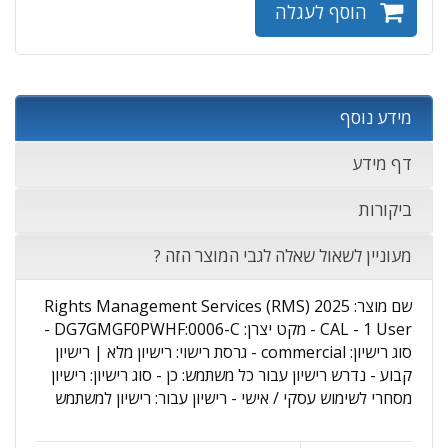
הוסף לעגלה
מידע נוסף
דף מידע
ביקורות
מעוניין לשאול שאלה לגבי המוצר הזה ?
שם מוצר: Rights Management Services (RMS) 2025
CAL - 1 User - מקט יצרן: DG7GMGF0PWHF:0006-C -
סוג רישיון: commercial - גרסת רישוי: רישיון מלא | רישיון
קבוע - נדרש רישיון עבור כל משתמש: כן - סוג רישיון: רישיון
מסחרי לשימוש עסקי / אישי - רישיון עבור: רישיון למשתמש