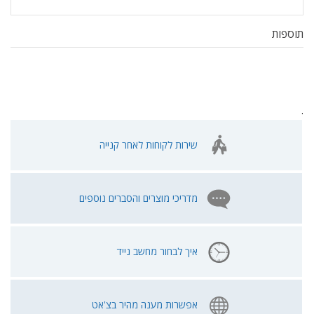
תוספות
.
שירות לקוחות לאחר קנייה
מדריכי מוצרים והסברים נוספים
איך לבחור מחשב נייד
אפשרות מענה מהיר בצ'אט