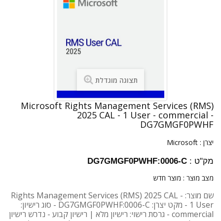
תצוגה מוגדלת
Microsoft Rights Management Services (RMS)
2025 CAL - 1 User - commercial -
DG7GMGF0PWHF
יצרן :
Microsoft
מק"ט :
DG7GMGF0PWHF:0006-C
מצב מוצר :
מוצר חדש
שם מוצר: Rights Management Services (RMS) 2025 CAL -
1 User - מקט יצרן: DG7GMGF0PWHF:0006-C - סוג רישיון:
commercial - גרסת רישוי: רישיון מלא | רישיון קבוע - נדרש רישיון