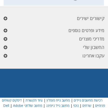
קישורים ישירים
מידע ופרטים נוספים
מדריכי מוצרים
החשבון שלי
עקבו אחרינו
רכישת מחשבים ניידים
|
מחשב נייח מומלץ
|
ציוד תקשורת
|
דיסקים קשיחים
פנימיים
|
שרתים
|
גיבוי
|
מחשב נייד גיימינג
|
מחשב שולחני Dell
Adobe
|