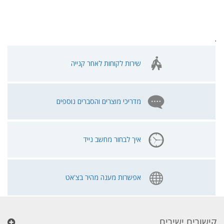
.
שירות לקוחות לאחר קנייה
מדריכי מוצרים והסברים נוספים
איך לבחור מחשב נייד
אפשרות מענה מהיר בצ'אט
קישורים ישירים