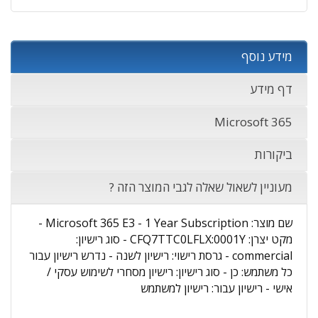
מידע נוסף
דף מידע
Microsoft 365
ביקורות
מעוניין לשאול שאלה לגבי המוצר הזה ?
שם מוצר: Microsoft 365 E3 - 1 Year Subscription -
מקט יצרן: CFQ7TTC0LFLX:0001Y - סוג רישיון:
commercial - גרסת רישוי: רישיון לשנה - נדרש רישיון עבור
כל משתמש: כן - סוג רישיון: רישיון מסחרי לשימוש עסקי /
אישי - רישיון עבור: רישיון למשתמש