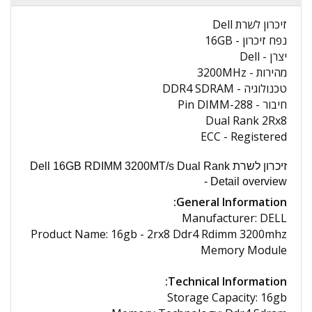
זיכרון לשרת Dell
נפח זיכרון - 16GB
יצרן - Dell
מהירות - 3200MHz
טכנולוגיה - DDR4 SDRAM
חיבור - 288-Pin DIMM
Dual Rank 2Rx8
ECC - Registered
זיכרון לשרת Dell 16GB RDIMM 3200MT/s Dual Rank
- Detail overview
General Information:
Manufacturer: DELL
Product Name: 16gb - 2rx8 Ddr4 Rdimm 3200mhz
Memory Module
Technical Information:
Storage Capacity: 16gb