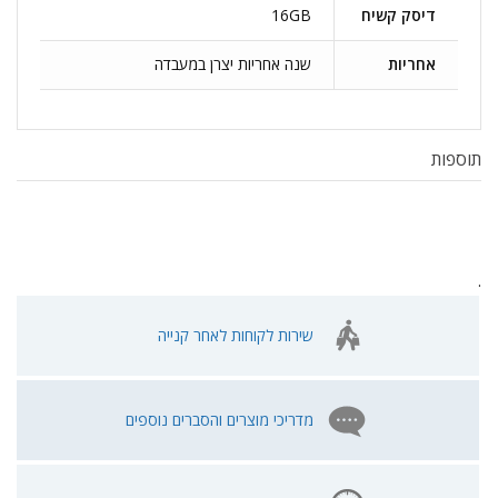
דיסק קשיח
16GB
אחריות
שנה אחריות יצרן במעבדה
תוספות
.
שירות לקוחות לאחר קנייה
מדריכי מוצרים והסברים נוספים