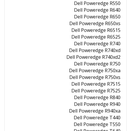
Dell Poweredge R550
Dell Poweredge R640
Dell Poweredge R650
Dell Poweredge R650xs
Dell Poweredge R6515
Dell Poweredge R6525
Dell Poweredge R740
Dell Poweredge R740xd
Dell Poweredge R740xd2
Dell Poweredge R750
Dell Poweredge R750xa
Dell Poweredge R750xs
Dell Poweredge R7515
Dell Poweredge R7525
Dell Poweredge R840
Dell Poweredge R940
Dell Poweredge R940xa
Dell Poweredge T440
Dell Poweredge T550