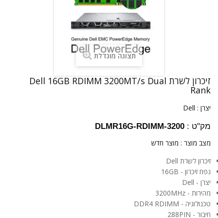
תצוגה מוגדלת
זיכרון לשרת Dell 16GB RDIMM 3200MT/s Dual
Rank
יצרן :
Dell
מק"ט :
DLMR16G-RDIMM-3200
מצב מוצר :
מוצר חדש
זיכרון לשרת Dell
נפח זיכרון - 16GB
יצרן - Dell
מהירות - 3200MHz
טכנולוגיה - DDR4 RDIMM
חיבור - 288PIN