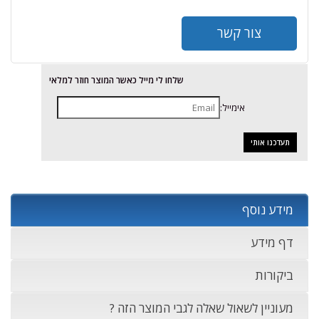
צור קשר
שלחו לי מייל כאשר המוצר חוזר למלאי
אימייל:
מידע נוסף
דף מידע
ביקורות
מעוניין לשאול שאלה לגבי המוצר הזה ?