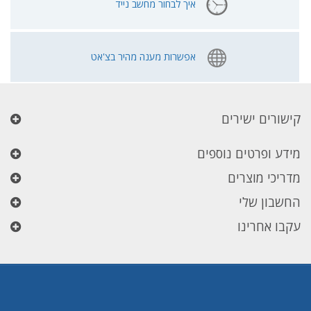
איך לבחור מחשב נייד
אפשרות מענה מהיר בצ'אט
קישורים ישירים
מידע ופרטים נוספים
מדריכי מוצרים
החשבון שלי
עקבו אחרינו