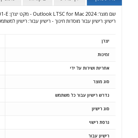
רישיון: רישיון עבור מוסדות חינוך - רישיון עבור: רישיון למשתמ
יצרן
זמינות
אחריות ושירות על ידי
סוג מוצר
נדרש רישיון עבור כל משתמש
סוג רישיון
גרסת רישוי
רישיון עבור