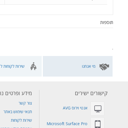
תוספות
.
מי אנחנו
שירות לקוחות לא
קישורים ישירים
מידע ופרטים נו
צור קשר
אנטי וירוס AVG
תנאי שימוש באתר
שירות לקוחות
Microsoft Surface Pro