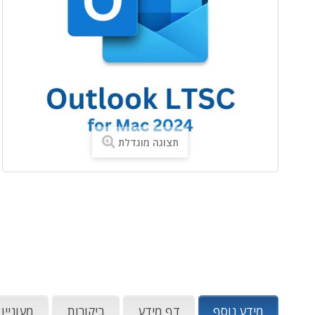
תצוגה מוגדלת
מידע נוסף
דף מידע
ביקורות
מעוניין