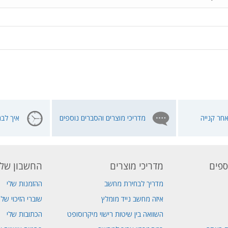
חר קנייה
מדריכי מוצרים והסברים נוספים
איך לבח
ספים
מדריכי מוצרים
החשבון שלי
מדריך לבחירת מחשב
ההזמנות שלי
איזה מחשב נייד מומלץ
שוברי הזיכוי שלי
השוואה בין שיטות רישוי מיקרוסופט
הכתובות שלי