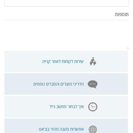
תוספות
.
שירות לקוחות לאחר קנייה
מדריכי מוצרים והסברים נוספים
איך לבחור מחשב נייד
אפשרות מענה מהיר בצ'אט