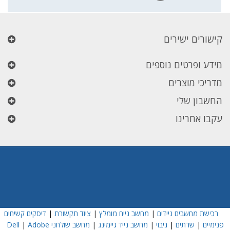
קישורים ישירים
מידע ופרטים נוספים
מדריכי מוצרים
החשבון שלי
עקבו אחרינו
רכישת מחשבים ניידים
|
מחשב נייח מומלץ
|
ציוד תקשורת
|
דיסקים קשיחים
פנימיים
|
שרתים
|
גיבוי
|
מחשב נייד גיימינג
|
מחשב שולחני Dell
Adobe
|