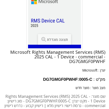
תצוגה מוגדלת
Microsoft Rights Management Services (RMS)
2025 CAL - 1 Device - commercial -
DG7GMGF0PWHF
יצרן :
Microsoft
מק"ט :
DG7GMGF0PWHF:0005-C
מצב מוצר :
מוצר חדש
שם מוצר: Rights Management Services (RMS) 2025 CAL -
1 Device - מקט יצרן: DG7GMGF0PWHF:0005-C - סוג רישיון:
commercial - גרסת רישוי: רישיון מלא | רישיון קבוע - נדרש רישיון