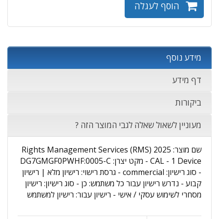
הוסף לעגלה
מידע נוסף
דף מידע
ביקורות
מעוניין לשאול שאלה לגבי המוצר הזה ?
שם מוצר: Rights Management Services (RMS) 2025
CAL - 1 Device - מקט יצרן: DG7GMGF0PWHF:0005-C
- סוג רישיון: commercial - גרסת רישוי: רישיון מלא | רישיון
קבוע - נדרש רישיון עבור כל משתמש: כן - סוג רישיון: רישיון
מסחרי לשימוש עסקי / אישי - רישיון עבור: רישיון למשתמש