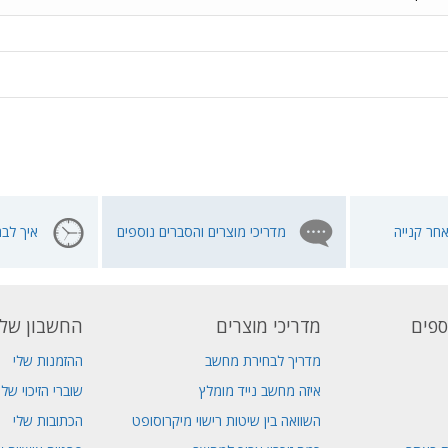
חר קנייה
מדריכי מוצרים והסברים נוספים
איך לבח
ספים
מדריכי מוצרים
החשבון שלי
מדריך לבחירת מחשב
ההזמנות שלי
איזה מחשב נייד מומלץ
שוברי הזיכוי שלי
השוואה בין שיטות רישוי מיקרוסופט
הכתובות שלי