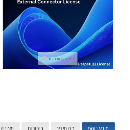
תצוגה מוגדלת
מידע נוסף
דף מידע
ביקורות
מעוניין