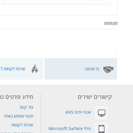
תוספות
.
מי אנחנו
שירות לקוחות לא
קישורים ישירים
מידע ופרטים נו
צור קשר
אנטי וירוס AVG
תנאי שימוש באתר
שירות לקוחות
Microsoft Surface Pro