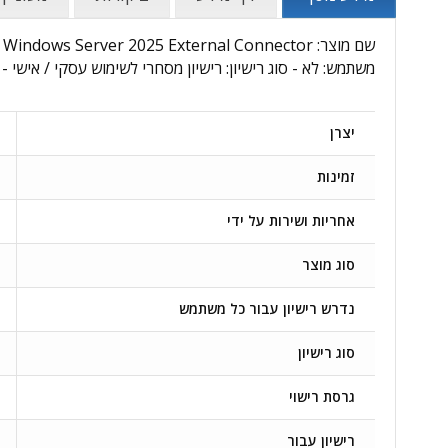
משתמש: לא - סוג רישיון: רישיון מסחרי לשימוש עסקי / אישי - ר
יצרן
זמינות
אחריות ושירות על ידי
סוג מוצר
נדרש רישיון עבור כל משתמש
סוג רישיון
גרסת רישוי
רישיון עבור