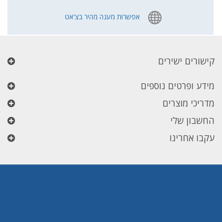
אפשרות מענה מהיר בצ'אט
קישורים ישירים
מידע ופרטים נוספים
מדריכי מוצרים
החשבון שלי
עקבו אחרינו