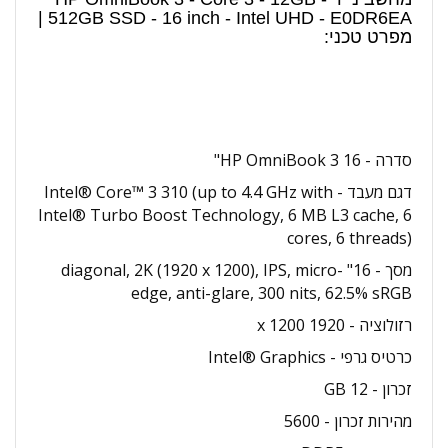
512GB SSD - 16 inch - Intel UHD - E0DR6EA |
מפרט טכני:
סדרה - HP OmniBook 3 16"
דגם מעבד - Intel® Core™ 3 310 (up to 4.4 GHz with
Intel® Turbo Boost Technology, 6 MB L3 cache, 6
cores, 6 threads)
מסך - 16" diagonal, 2K (1920 x 1200), IPS, micro-
edge, anti-glare, 300 nits, 62.5% sRGB
רזולוציה - 1920 x 1200
כרטיס גרפי - Intel® Graphics
זכרון - 12 GB
מהירות זכרון - 5600