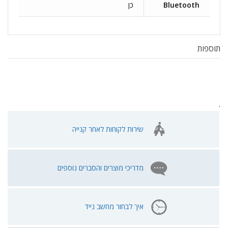
Bluetooth
כן
תוספות
.
שירות לקוחות לאחר קנייה
מדריכי מוצרים והסברים נוספים
איך לבחור מחשב נייד