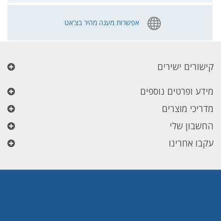
אפשרות מענה מהיר בצ'אט
קישורים ישירים
מידע ופרטים נוספים
מדריכי מוצרים
החשבון שלי
עקבו אחרינו