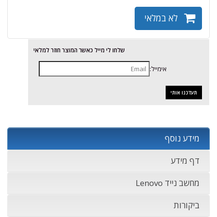
לא במלאי
שלחו לי מייל כאשר המוצר חוזר למלאי
אימייל:
מידע נוסף
דף מידע
מחשב נייד Lenovo
ביקורות