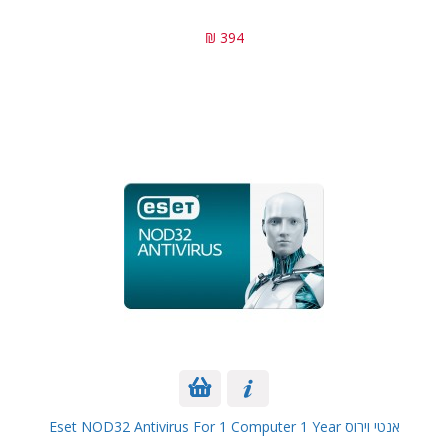
394 ₪
אנטי וירוס Eset NOD32 Antivirus For 1 Computer 1 Year