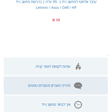
עכבר אלחוטי למחשב נייד ב -99 ש"ח | ברכישת מחשב נייד
Lenovo / Asus / Dell / HP
98 ₪
.
שירות לקוחות לאחר קנייה
מדריכי מוצרים והסברים נוספים
איך לבחור מחשב נייד