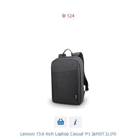
124 ₪
תיק גב למחשב נייד Lenovo 15.6 Inch Laptop Casual