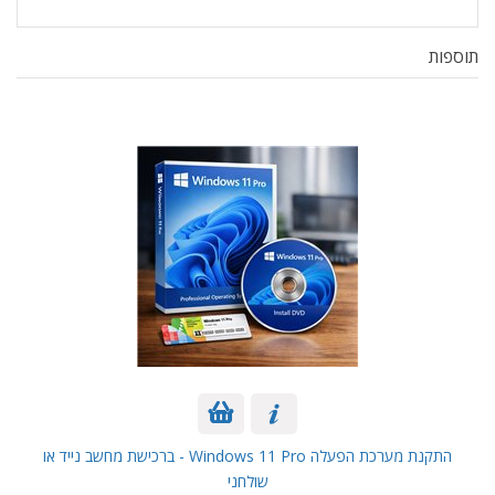
תוספות
התקנת מערכת הפעלה Windows 11 Pro - ברכישת מחשב נייד או
שולחני