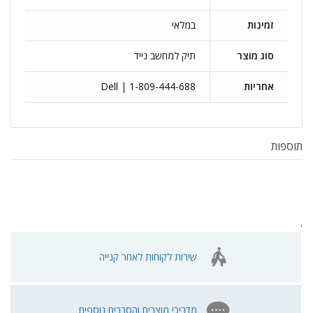
זמינות
במלאי
סוג מוצר
תיק למחשב נייד
אחריות
Dell | 1-809-444-688
תוספות
.
שירות לקוחות לאחר קנייה
מדריכי מוצרים והסברים נוספים