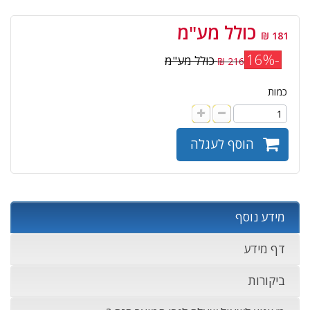
כולל מע"מ
181 ₪
-16%
כולל מע"מ
216 ₪
כמות
הוסף לעגלה
מידע נוסף
דף מידע
ביקורות