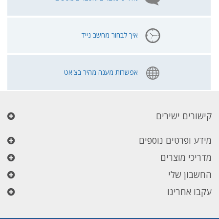
איך לבחור מחשב נייד
אפשרות מענה מהיר בצ'אט
קישורים ישירים
מידע ופרטים נוספים
מדריכי מוצרים
החשבון שלי
עקבו אחרינו