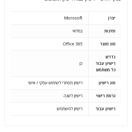
יצרן
Microsoft
זמינות
במלאי
סוג מוצר
Office 365
נדרש
רישיון עבור
כן
כל משתמש
סוג רישיון
רישיון מסחרי לשימוש עסקי / אישי
גרסת רישוי
רישיון לשנה
רישיון עבור
רישיון למשתמש