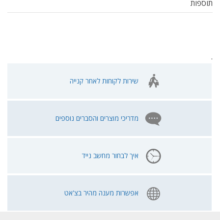
תוספות
.
שירות לקוחות לאחר קנייה
מדריכי מוצרים והסברים נוספים
איך לבחור מחשב נייד
אפשרות מענה מהיר בצ'אט