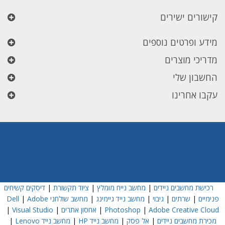
קישורים ישירים
מידע ופרטים נוספים
מדריכי מוצרים
החשבון שלי
עקבו אחרינו
רכישת מחשבים ניידים
|
מחשב נייח מומלץ
|
ציוד תקשורת
|
דיסקים קשיחים
פנימיים
|
שרתים
|
גיבוי
|
מחשב נייד גיימינג
|
מחשב שולחני Dell
Adobe
|
Adobe Creative Cloud
|
Photoshop
|
אחסון אתרים
|
Visual Studio
|
מכירת מחשבים ניידים
|
אל פסק
|
מחשב נייד HP
|
מחשב נייד Lenovo
|