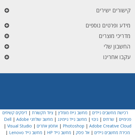
קישורים ישירים
מידע ופרטים נוספים
מדריכי מוצרים
החשבון שלי
עקבו אחרינו
רכישת מחשבים ניידים
|
מחשב נייח מומלץ
|
ציוד תקשורת
|
דיסקים קשיחים
פנימיים
|
שרתים
|
גיבוי
|
מחשב נייד גיימינג
|
מחשב שולחני Dell
Adobe
|
Adobe Creative Cloud
|
Photoshop
|
אחסון אתרים
|
Visual Studio
|
מכירת מחשבים ניידים
|
אל פסק
|
מחשב נייד HP
|
מחשב נייד Lenovo
|