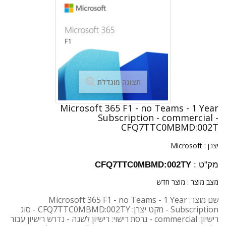
תצוגה מוגדלת
Microsoft 365 F1 - no Teams - 1 Year
Subscription - commercial -
CFQ7TTC0MBMD:002T
יצרן :
Microsoft
מק"ט :
CFQ7TTC0MBMD:002TY
מצב מוצר :
מוצר חדש
שם מוצר: Microsoft 365 F1 - no Teams - 1 Year
Subscription - מקט יצרן: CFQ7TTC0MBMD:002TY - סוג
רישיון: commercial - גרסת רישוי: רישיון לשנה - נדרש רישיון עבור