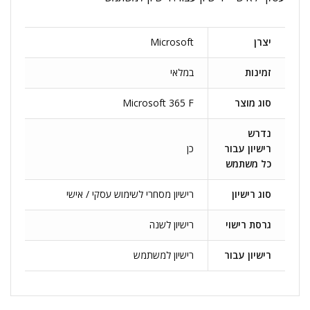
יצרן
Microsoft
זמינות
במלאי
סוג מוצר
Microsoft 365 F
נדרש
רישיון עבור
כן
כל משתמש
סוג רישיון
רישיון מסחרי לשימוש עסקי / אישי
גרסת רישוי
רישיון לשנה
רישיון עבור
רישיון למשתמש