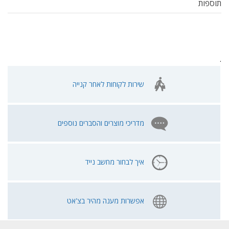
תוספות
.
שירות לקוחות לאחר קנייה
מדריכי מוצרים והסברים נוספים
איך לבחור מחשב נייד
אפשרות מענה מהיר בצ'אט