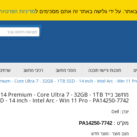
מדיניות הפרטיות
ם
תוכנות ורישוי תוכנה
מסכי מחשב
רכיבי מחשב
שרתים ו
מחשב נייד 4 Premium - Core Ultra 7 - 32GB - 1TB
D - 14 inch - Intel Arc - Win 11 Pro - PA14250-7742
יצרן :
Dell
מק"ט :
PA14250-7742
מצב מוצר :
מוצר חדש