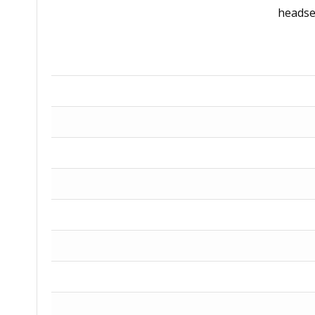
headse