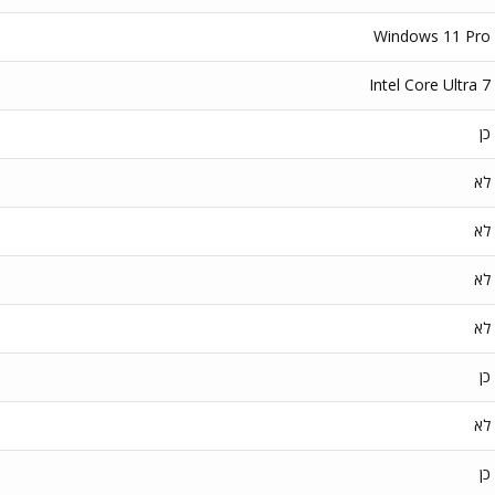
Windows 11 Pro
Intel Core Ultra 7
כן
לא
לא
לא
לא
כן
לא
כן