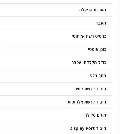
מערכת הפעלה
מעבד
כרטיס רשת אלחוטי
כונן אופטי
כולל מקלדת ועכבר
מסך מגע
חיבור לרשת קווית
חיבור לרשת אלחוטית
מודם סלולרי
חיבור Display Port