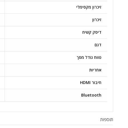
זיכרון מקסימלי
זיכרון
דיסק קשיח
דגם
טווח גודל מסך
אחריות
חיבור HDMI
Bluetooth
תוספות