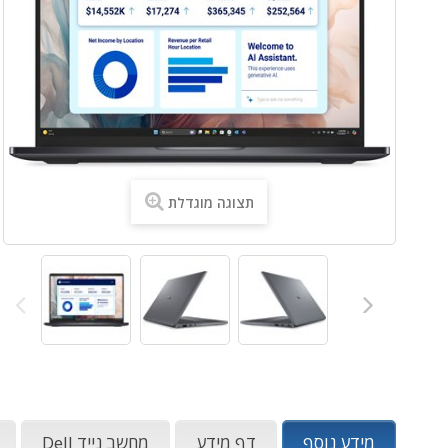
תצוגה מוגדלת
מידע נוסף
דף מידע
מחשב נייד Dell