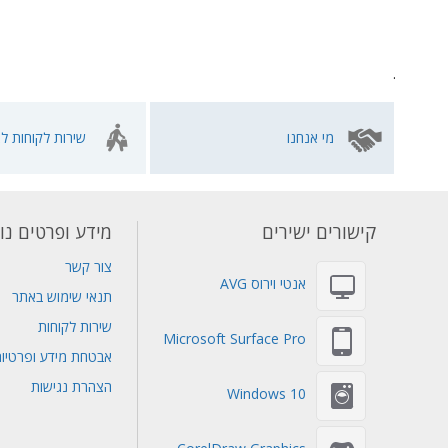
.
מי אנחנו
שירות לקוחות לא
קישורים ישירים
מידע ופרטים נו
צור קשר
אנטי וירוס AVG
תנאי שימוש באתר
שירות לקוחות
Microsoft Surface Pro
אבטחת מידע ופרטיו
הצהרת נגישות
Windows 10