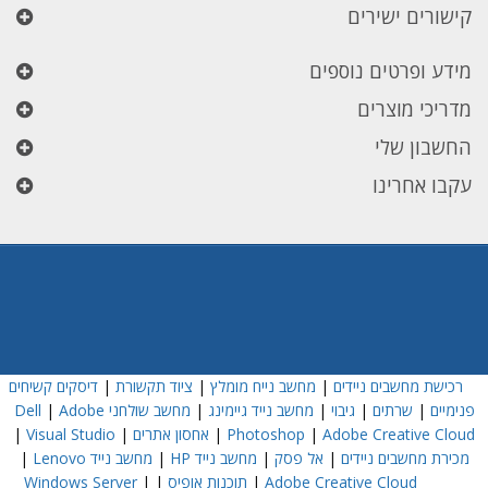
קישורים ישירים
מידע ופרטים נוספים
מדריכי מוצרים
החשבון שלי
עקבו אחרינו
רכישת מחשבים ניידים
|
מחשב נייח מומלץ
|
ציוד תקשורת
|
דיסקים קשיחים
פנימיים
|
שרתים
|
גיבוי
|
מחשב נייד גיימינג
|
מחשב שולחני Dell
Adobe
|
Adobe Creative Cloud
|
Photoshop
|
אחסון אתרים
|
Visual Studio
|
מכירת מחשבים ניידים
|
אל פסק
|
מחשב נייד HP
|
מחשב נייד Lenovo
|
Adobe Creative Cloud
|
תוכנות אופיס
|
|
Windows Server