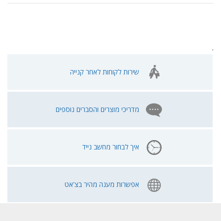
.
שירות לקוחות לאחר קנייה
מדריכי מוצרים והסברים נוספים
איך לבחור מחשב נייד
אפשרות מענה מהיר בצ'אט