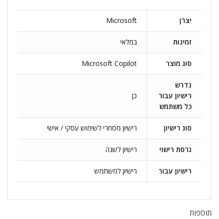
יצרן
Microsoft
זמינות
במלאי
סוג מוצר
Microsoft Copilot
נדרש
רישיון עבור
כן
כל משתמש
סוג רישיון
רישיון מסחרי לשימוש עסקי / אישי
גרסת רישוי
רישיון לשנה
רישיון עבור
רישיון למשתמש
תוספות