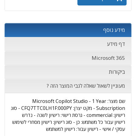
מידע נוסף
דף מידע
Microsoft 365
ביקורות
מעוניין לשאול שאלה לגבי המוצר הזה ?
שם מוצר: Microsoft Copilot Studio - 1 Year
Subscription - מקט יצרן: CFQ7TTC0LH1F:000PY - סוג
רישיון: commercial - גרסת רישוי: רישיון לשנה - נדרש
רישיון עבור כל משתמש: כן - סוג רישיון: רישיון מסחרי לשימוש
עסקי / אישי - רישיון עבור: רישיון למשתמש