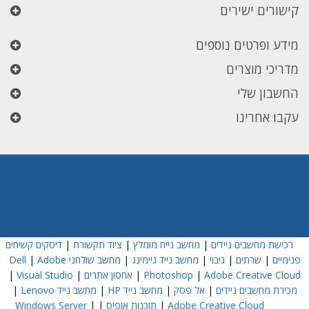
קישורים ישירים
מידע ופרטים נוספים
מדריכי מוצרים
החשבון שלי
עקבו אחרינו
רכישת מחשבים ניידים
|
מחשב נייח מומלץ
|
ציוד תקשורת
|
דיסקים קשיחים
פנימיים
|
שרתים
|
גיבוי
|
מחשב נייד גיימינג
|
מחשב שולחני Dell
Adobe
|
Adobe Creative Cloud
|
Photoshop
|
אחסון אתרים
|
Visual Studio
|
מכירת מחשבים ניידים
|
אל פסק
|
מחשב נייד HP
|
מחשב נייד Lenovo
|
Adobe Creative Cloud
|
תוכנות אופיס
|
|
Windows Server