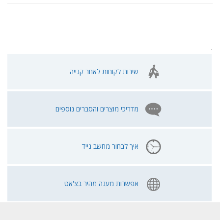
.
שירות לקוחות לאחר קנייה
מדריכי מוצרים והסברים נוספים
איך לבחור מחשב נייד
אפשרות מענה מהיר בצ'אט