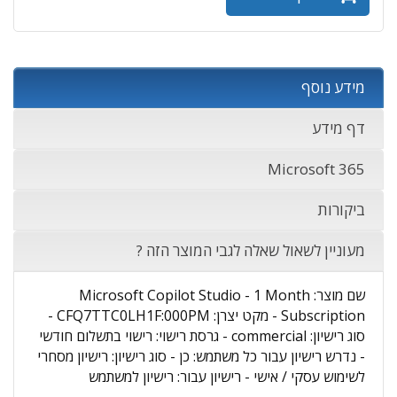
מידע נוסף
דף מידע
Microsoft 365
ביקורות
מעוניין לשאול שאלה לגבי המוצר הזה ?
שם מוצר: Microsoft Copilot Studio - 1 Month
Subscription - מקט יצרן: CFQ7TTC0LH1F:000PM -
סוג רישיון: commercial - גרסת רישוי: רישוי בתשלום חודשי
- נדרש רישיון עבור כל משתמש: כן - סוג רישיון: רישיון מסחרי
לשימוש עסקי / אישי - רישיון עבור: רישיון למשתמש