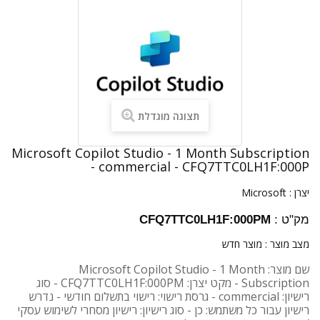
תצוגה מוגדלת
Microsoft Copilot Studio - 1 Month Subscription
- commercial - CFQ7TTC0LH1F:000P
יצרן :
Microsoft
מק"ט :
CFQ7TTC0LH1F:000PM
מצב מוצר :
מוצר חדש
שם מוצר: Microsoft Copilot Studio - 1 Month
Subscription - מקט יצרן: CFQ7TTC0LH1F:000PM - סוג
רישיון: commercial - גרסת רישוי: רישוי בתשלום חודשי - נדרש
רישיון עבור כל משתמש: כן - סוג רישיון: רישיון מסחרי לשימוש עסקי