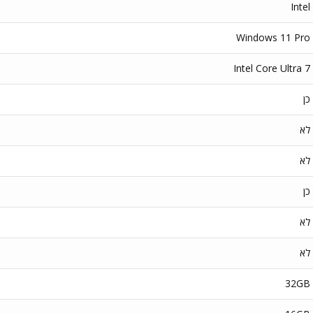
Intel
Windows 11 Pro
Intel Core Ultra 7
כן
לא
לא
כן
לא
לא
32GB