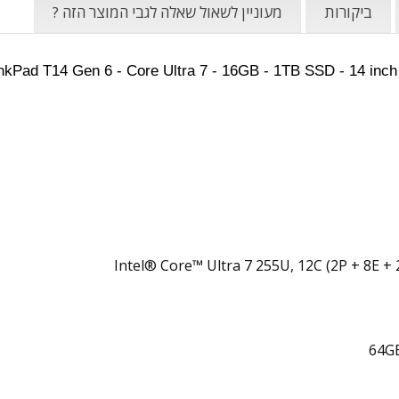
ביקורות
מעוניין לשאול שאלה לגבי המוצר הזה ?
Intel® Core™ Ultra 7 255U, 12C (2P + 8E +