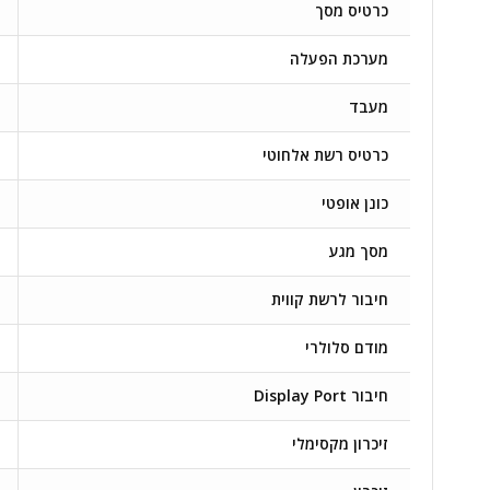
כרטיס מסך
מערכת הפעלה
מעבד
כרטיס רשת אלחוטי
כונן אופטי
מסך מגע
חיבור לרשת קווית
מודם סלולרי
חיבור Display Port
זיכרון מקסימלי