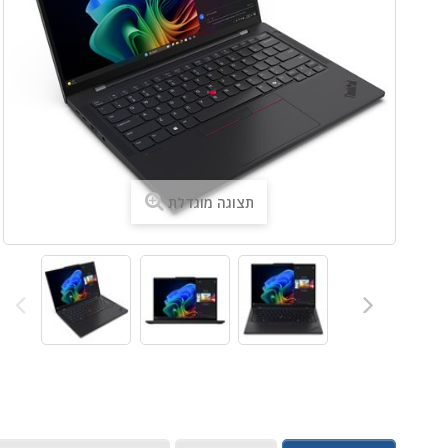
תצוגה מוגדלת