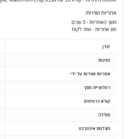
אחריות ושירות:
משך האחריות -
3 שנים
סוג אחריות -
אתר לקוח
יצרן
זמינות
אחריות ושירות על ידי
רזולוציית מסך
קורא כרטיסים
סוללה
מצלמת אינטרנט