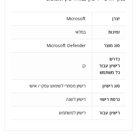
יצרן
Microsoft
זמינות
במלאי
סוג מוצר
Microsoft Defender
נדרש
רישיון עבור
כן
כל משתמש
סוג רישיון
רישיון מסחרי לשימוש עסקי / אישי
גרסת רישוי
רישיון לשנה
רישיון עבור
רישיון למשתמש