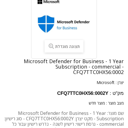
תצוגה מוגדלת
Microsoft Defender for Business - 1 Year
Subscription - commercial -
CFQ7TTC0HX56:0002
יצרן :
Microsoft
מק"ט :
CFQ7TTC0HX56:0002Y
מצב מוצר :
מוצר חדש
שם מוצר: Microsoft Defender for Business - 1 Year
Subscription - מקט יצרן: CFQ7TTC0HX56:0002Y - סוג רישיון:
commercial - גרסת רישוי: רישיון לשנה - נדרש רישיון עבור כל