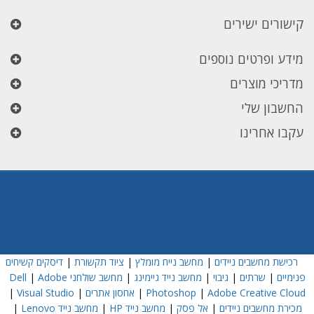
קישורים ישירים
מידע ופרטים נוספים
מדריכי מוצרים
החשבון שלי
עקבו אחרינו
רכישת מחשבים ניידים
|
מחשב נייח מומלץ
|
ציוד תקשורת
|
דיסקים קשיחים
פנימיים
|
שרתים
|
גיבוי
|
מחשב נייד גיימינג
|
מחשב שולחני Dell
Adobe
|
Adobe Creative Cloud
|
Photoshop
|
אחסון אתרים
|
Visual Studio
|
מכירת מחשבים ניידים
|
אל פסק
|
מחשב נייד HP
|
מחשב נייד Lenovo
|