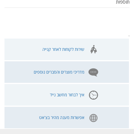
תוספות
.
שירות לקוחות לאחר קנייה
מדריכי מוצרים והסברים נוספים
איך לבחור מחשב נייד
אפשרות מענה מהיר בצ'אט