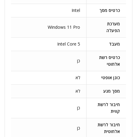
כרטיס מסך
Intel
מערכת
Windows 11 Pro
הפעלה
מעבד
Intel Core 5
כרטיס רשת
כן
אלחוטי
כונן אופטי
לא
מסך מגע
לא
חיבור לרשת
כן
קווית
חיבור לרשת
כן
אלחוטית