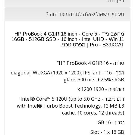
ביקורות
מעוניין לשאול שאלה לגבי המוצר הזה ?
מחשב נייד HP ProBook 4 G1iR 16 inch - Core 5 -
16GB - 512GB SSD - 16 inch - Intel UHD - Win 11
Pro - B39XCAT | מפרט טכני:
סדרה - HP ProBook 4 G1iR 16"
מסך - 16" diagonal, WUXGA (1920 x 1200), IPS, anti-
glare, 300 nits, 62.5% sRGB
רזולוציה - 1920 x 1200
דגם מעבד - Intel® Core™ 5 120U (up to 5.0 GHz
with Intel® Turbo Boost Technology, 12 MB L3
cache, 10 cores, 12 threads)
זכרון - 16 GB
Slot - 1 x 16 GB