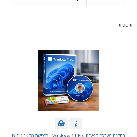
תוספות
התקנת מערכת הפעלה Windows 11 Pro - ברכישת מחשב נייד או