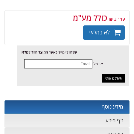
כולל מע"מ
3,119 ₪
לא במלאי
שלחו לי מייל כאשר המוצר חוזר למלאי
אימייל:
מידע נוסף
דף מידע