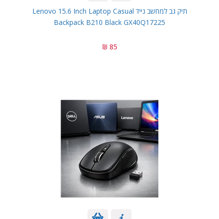
תיק גב למחשב נייד Lenovo 15.6 Inch Laptop Casual
Backpack B210 Black GX40Q17225
85 ₪