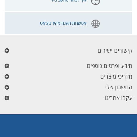
אפשרות מענה מהיר בצ'אט
קישורים ישירים
מידע ופרטים נוספים
מדריכי מוצרים
החשבון שלי
עקבו אחרינו