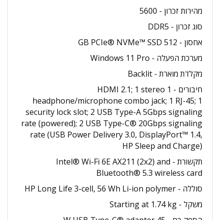
מהירות זכרון - 5600
סוג זכרון - DDR5
אחסון - 512 GB PCIe® NVMe™ SSD
מערכת הפעלה - Windows 11 Pro
מקלדת מוארת - Backlit
חיבורים - 1 HDMI 2.1; 1 stereo
headphone/microphone combo jack; 1 RJ-45; 1
security lock slot; 2 USB Type-A 5Gbps signaling
rate (powered); 2 USB Type-C® 20Gbps signaling
rate (USB Power Delivery 3.0, DisplayPort™ 1.4,
HP Sleep and Charge)
תקשורת - Intel® Wi-Fi 6E AX211 (2x2) and
Bluetooth® 5.3 wireless card
סוללה - HP Long Life 3-cell, 56 Wh Li-ion polymer
משקל - Starting at 1.74 kg
הספק כח - 45 W USB Type-C® adapter