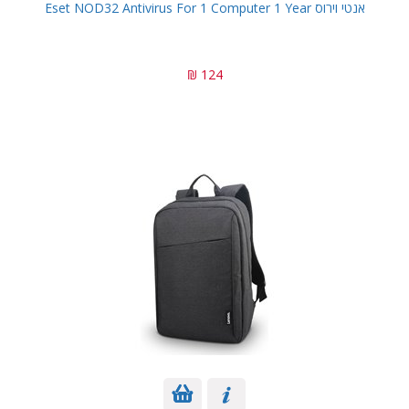
אנטי וירוס Eset NOD32 Antivirus For 1 Computer 1 Year
124 ₪