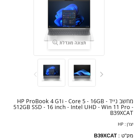
תצוגה מוגדלת
מחשב נייד HP ProBook 4 G1i - Core 5 - 16GB -
512GB SSD - 16 inch - Intel UHD - Win 11 Pro -
B39XCAT
יצרן :
HP
מק"ט :
B39XCAT