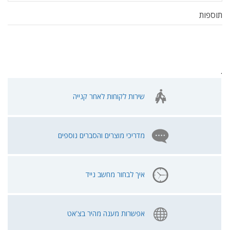
תוספות
.
שירות לקוחות לאחר קנייה
מדריכי מוצרים והסברים נוספים
איך לבחור מחשב נייד
אפשרות מענה מהיר בצ'אט