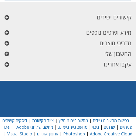
קישורים ישירים
מידע ופרטים נוספים
מדריכי מוצרים
החשבון שלי
עקבו אחרינו
רכישת מחשבים ניידים
|
מחשב נייח מומלץ
|
ציוד תקשורת
|
דיסקים קשיחים
פנימיים
|
שרתים
|
גיבוי
|
מחשב נייד גיימינג
|
מחשב שולחני Dell
Adobe
|
Adobe Creative Cloud
|
Photoshop
|
אחסון אתרים
|
Visual Studio
|