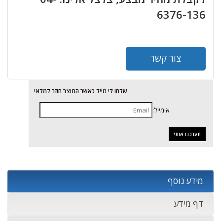
6376-136
צור קשר
שלחו לי מייל כאשר המוצר חוזר למלאי
אימייל:
מידע נוסף
דף מידע