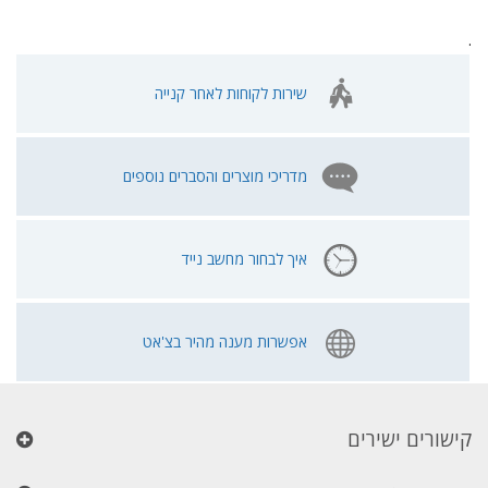
.
שירות לקוחות לאחר קנייה
מדריכי מוצרים והסברים נוספים
איך לבחור מחשב נייד
אפשרות מענה מהיר בצ'אט
קישורים ישירים