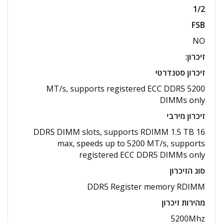
1/2
FSB
NO
זיכרון
:
זיכרון סטנדרטי
5200 MT/s, supports registered ECC DDR5
DIMMs only
זיכרון מירבי
16 DDR5 DIMM slots, supports RDIMM 1.5 TB
max, speeds up to 5200 MT/s, supports
registered ECC DDR5 DIMMs only
סוג הזיכרון
DDR5 Register memory RDIMM
מהירות זיכרון
5200Mhz