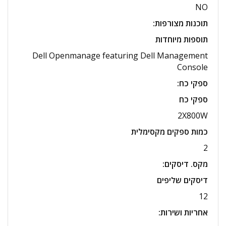
NO
תוכנות מצורפות
:
תוספות מיוחדות
Dell Openmanage featuring Dell Management
Console
ספקי כח
:
ספקי כח
2X800W
כמות ספקים מקסימלית
2
מקס. דיסקים
:
דיסקים שליפים
12
אחריות ושירות
: