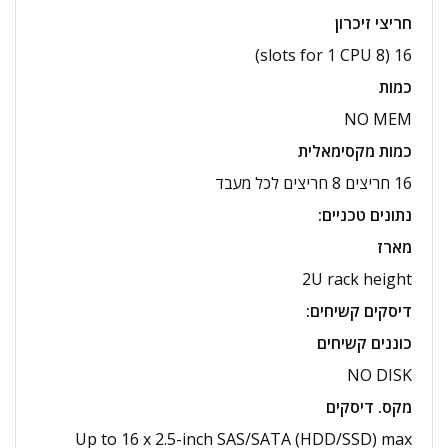
חריצי זיכרון
16 (8 slots for 1 CPU)
כמות
NO MEM
כמות מקסימאלית
16 חריצים 8 חריצים לכל מעבד
נתונים טכניים
:
מארז
2U rack height
דיסקים קשיחים
:
כוננים קשיחים
NO DISK
מקס. דיסקים
Up to 16 x 2.5-inch SAS/SATA (HDD/SSD) max