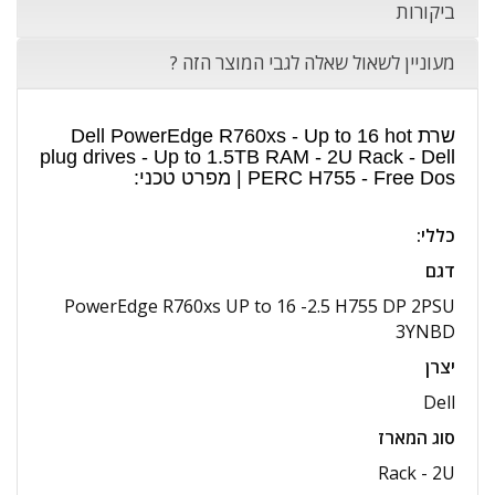
ביקורות
מעוניין לשאול שאלה לגבי המוצר הזה ?
שרת Dell PowerEdge R760xs - Up to 16 hot
plug drives - Up to 1.5TB RAM - 2U Rack - Dell
PERC H755 - Free Dos | מפרט טכני:
כללי
:
דגם
PowerEdge R760xs UP to 16 -2.5 H755 DP 2PSU
3YNBD
יצרן
Dell
סוג המארז
Rack - 2U