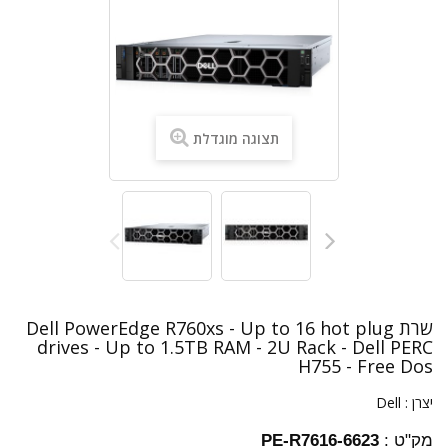
תצוגה מוגדלת
שרת Dell PowerEdge R760xs - Up to 16 hot plug
drives - Up to 1.5TB RAM - 2U Rack - Dell PERC
H755 - Free Dos
יצרן :
Dell
מק"ט :
PE-R7616-6623