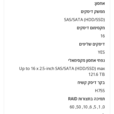
אחסון
:
ממשק דיסקים
SAS/SATA (HDD/SSD)
מקסימום דיסקים
16
דיסקים שליפים
YES
נפחי אחסון מקסימאלי
Up to 16 x 2.5-inch SAS/SATA (HDD/SSD) max
121.6 TB
בקר דיסק קשיח
H755
תמיכה בתצורות
RAID
0, 1, 5, 6, 10, 50, 60