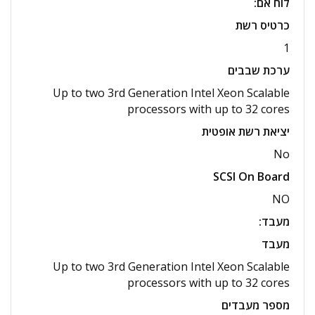
לוח אם
:
כרטיס רשת
1
ערכת שבבים
Up to two 3rd Generation Intel Xeon Scalable
processors with up to 32 cores
יציאת רשת אופטית
No
SCSI On Board
NO
מעבד
:
מעבד
Up to two 3rd Generation Intel Xeon Scalable
processors with up to 32 cores
מספר מעבדים